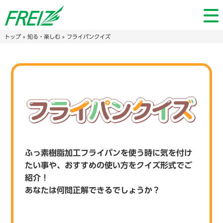
トップ
»
知る・楽しむ
» フライパンクイズ
ふっ素樹脂加工フライパンを使う時に気を付け
たい事や、おすすめの使い方をクイズ形式でご
紹介！
あなたは何問正解できるでしょうか？