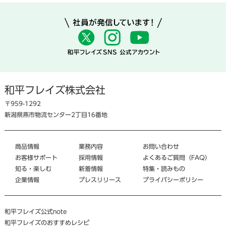
和平フレイズ株式会社
〒959-1292
新潟県燕市物流センター2丁目16番地
商品情報
業務内容
お問い合わせ
お客様サポート
採用情報
よくあるご質問（FAQ）
知る・楽しむ
新着情報
特集・読みもの
企業情報
プレスリリース
プライバシーポリシー
和平フレイズ公式note
和平フレイズのおすすめレシピ