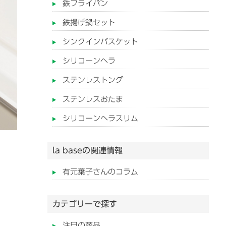
鉄フライパン
鉄揚げ鍋セット
シンクインバスケット
シリコーンヘラ
ステンレストング
ステンレスおたま
シリコーンヘラスリム
la baseの関連情報
有元葉子さんのコラム
カテゴリーで探す
注目の商品