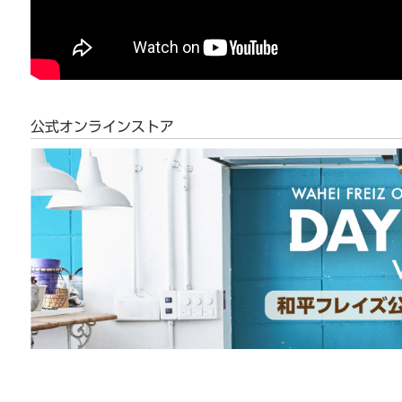
公式オンラインストア