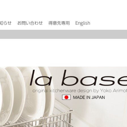
知らせ
お問い合わせ
得意先専用
English