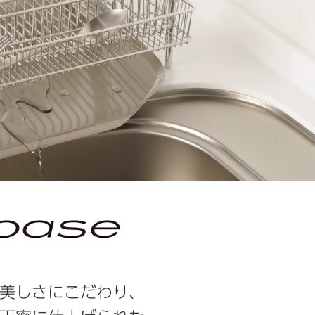
美しさにこだわり、