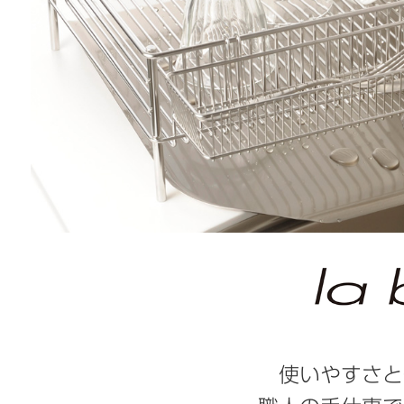
使いやすさと