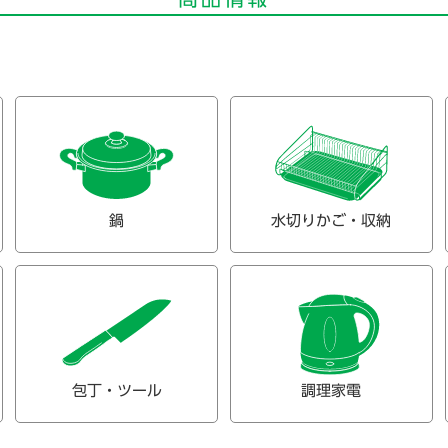
鍋
水切りかご・収納
包丁・ツール
調理家電