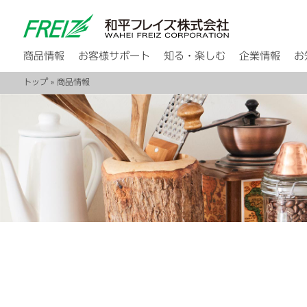
商品情報
お客様サポート
知る・楽しむ
企業情報
お
トップ
» 商品情報