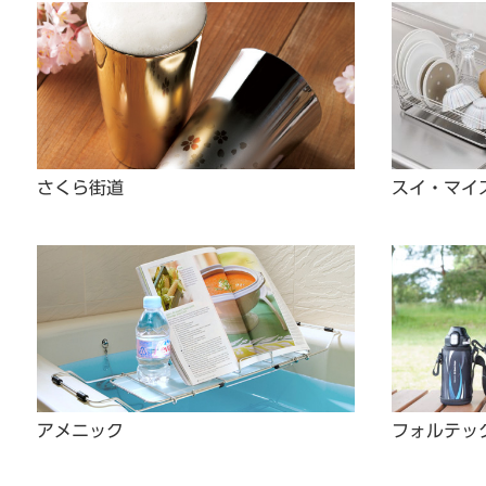
さくら街道
スイ・マイ
アメニック
フォルテッ