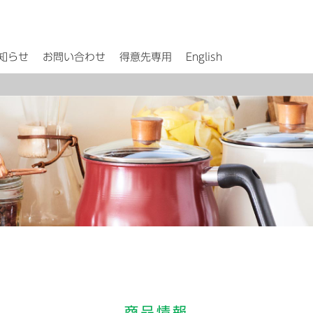
知らせ
お問い合わせ
得意先専用
English
商品情報