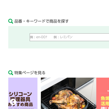
品番・キーワードで商品を探す
特集ページを見る