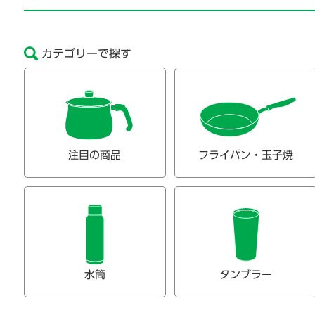
カテゴリーで探す
注目の商品
フライパン・玉子焼
水筒
タンブラー