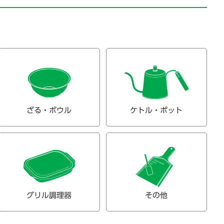
ざる・ボウル
ケトル・ポット
グリル調理器
その他