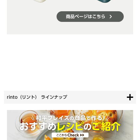
商品ページはこちら
rinto（リント） ラインナップ