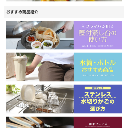
おすすめ商品紹介