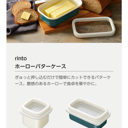
rinto
ホーローバターケース
ぎゅっと押し込むだけで簡単にカットできるバターケ
ース。艶感のあるホーローで食卓を華やかに。