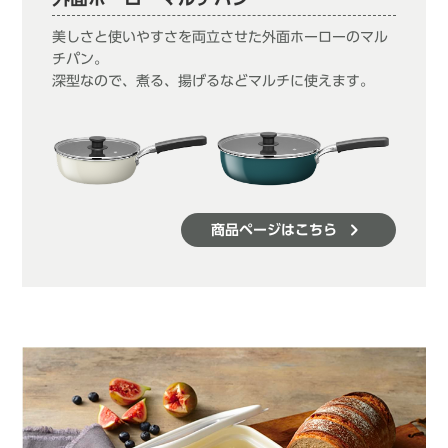
美しさと使いやすさを両立させた外面ホーローのマル
チパン。
深型なので、煮る、揚げるなどマルチに使えます。
商品ページはこちら