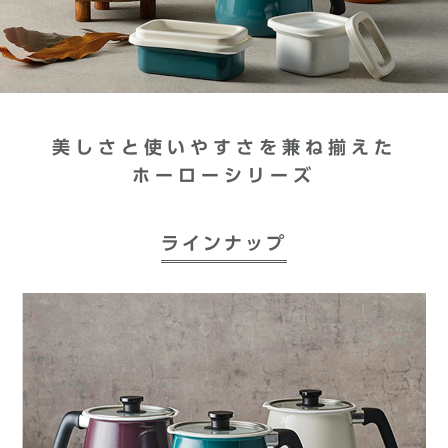
美しさと使いやすさを兼ね揃えた
ホーローシリーズ
ラインナップ