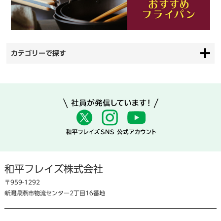
カテゴリーで探す
和平フレイズ株式会社
〒959-1292
新潟県燕市物流センター2丁目16番地