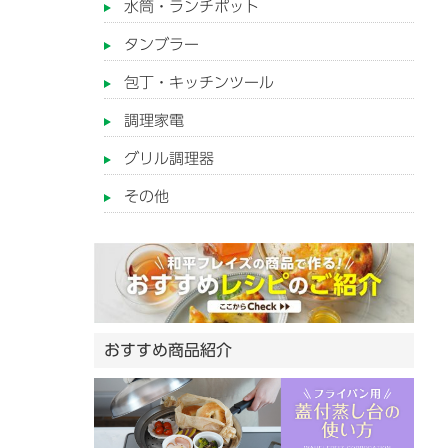
水筒・ランチポット
タンブラー
包丁・キッチンツール
調理家電
グリル調理器
その他
おすすめ商品紹介