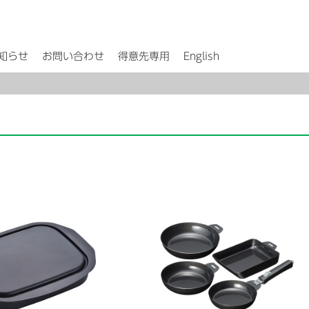
知らせ
お問い合わせ
得意先専用
English
。