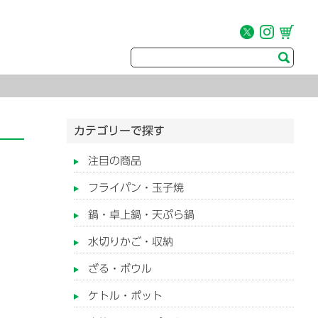
カテゴリーで探す
注目の商品
フライパン・玉子焼
鍋・卓上鍋・天ぷら鍋
水切りかご・収納
ざる・ボウル
ケトル・ポット