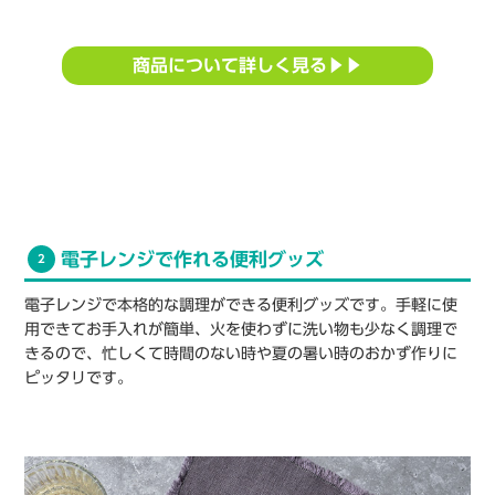
商品について詳しく見る▶▶
電子レンジで作れる便利グッズ
2
電子レンジで本格的な調理ができる便利グッズです。手軽に使
用できてお手入れが簡単、火を使わずに洗い物も少なく調理で
きるので、忙しくて時間のない時や夏の暑い時のおかず作りに
ピッタリです。