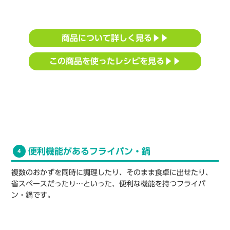
商品について詳しく見る▶▶
この商品を使ったレシピを見る▶▶
便利機能があるフライパン・鍋
4
複数のおかずを同時に調理したり、そのまま食卓に出せたり、
省スペースだったり…といった、便利な機能を持つフライパ
ン・鍋です。