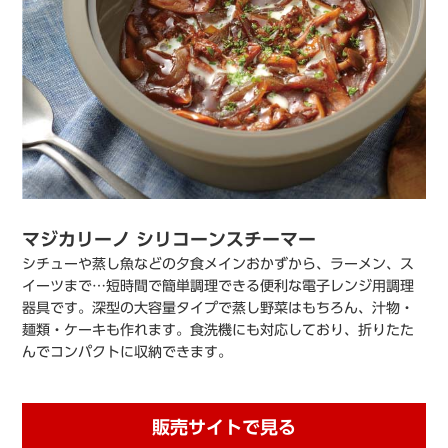
マジカリーノ シリコーンスチーマー
シチューや蒸し魚などの夕食メインおかずから、ラーメン、ス
イーツまで…短時間で簡単調理できる便利な電子レンジ用調理
器具です。深型の大容量タイプで蒸し野菜はもちろん、汁物・
麺類・ケーキも作れます。食洗機にも対応しており、折りたた
んでコンパクトに収納できます。
販売サイトで見る