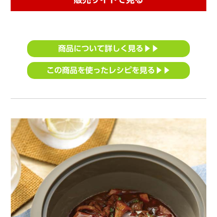
商品について詳しく見る▶▶
この商品を使ったレシピを見る▶▶