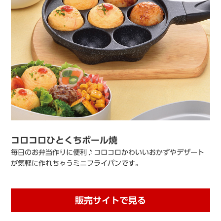
コロコロひとくちボール焼
毎日のお弁当作りに便利♪コロコロかわいいおかずやデザート
が気軽に作れちゃうミニフライパンです。
販売サイトで見る