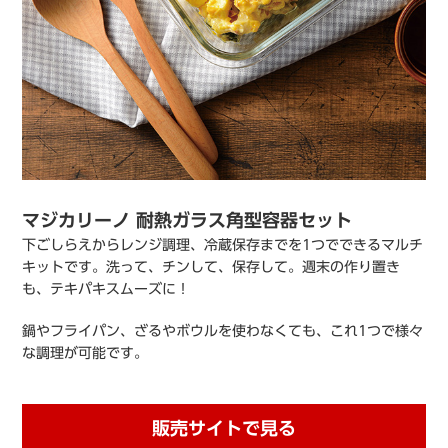
マジカリーノ 耐熱ガラス角型容器セット
下ごしらえからレンジ調理、冷蔵保存までを1つでできるマルチ
キットです。洗って、チンして、保存して。週末の作り置き
も、テキパキスムーズに！
鍋やフライパン、ざるやボウルを使わなくても、これ1つで様々
な調理が可能です。
販売サイトで見る