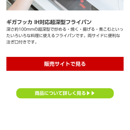
ギガフッカ IH対応超深型フライパン
深さ約100mmの超深型で炒める・焼く・揚げる・煮こむといっ
たいろいろな料理に使えるフライパンです。両サイドに便利な
注ぎ口付きです。
販売サイトで見る
商品について詳しく見る▶▶