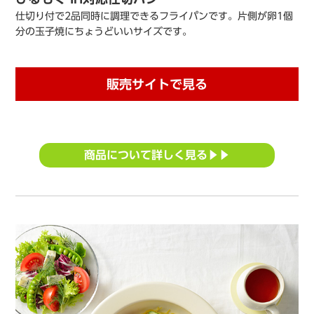
仕切り付で2品同時に調理できるフライパンです。片側が卵1個
分の玉子焼にちょうどいいサイズです。
販売サイトで見る
商品について詳しく見る▶▶