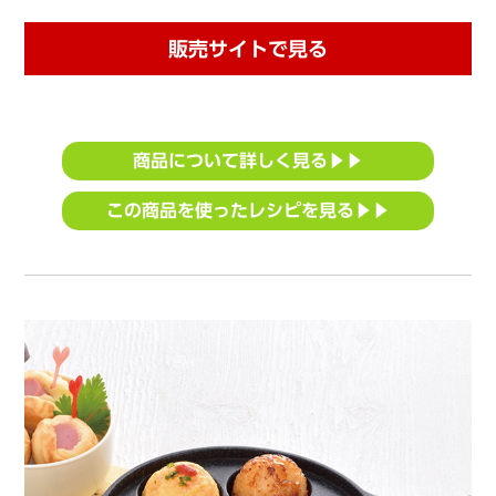
販売サイトで見る
商品について詳しく見る▶▶
この商品を使ったレシピを見る▶▶