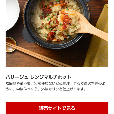
パリージュ レンジマルチポット
炊飯器や鍋不要。火を使わない安心調理。まるで直火料理のよ
うに、中はふっくら、外はカリッと仕上がります。
販売サイトで見る