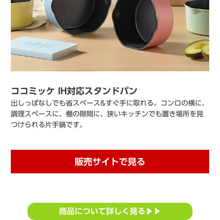
ココミッケ IH対応スタンドパン
出しっぱなしでも省スペース&すぐ手に取れる。コンロの横に、
調理スペースに、棚の隙間に、狭いキッチンでも置き場所を見
つけられる片手鍋です。
販売サイトで見る
商品について詳しく見る▶▶