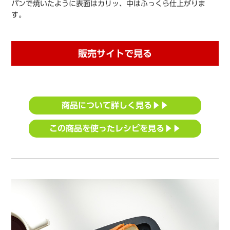
パンで焼いたように表面はカリッ、中はふっくら仕上がりま
す。
販売サイトで見る
商品について詳しく見る▶▶
この商品を使ったレシピを見る▶▶