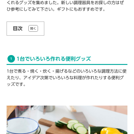
くれるグッズを集めました。新しい調理器具をお探しの方はぜ
ひ参考にしてみて下さい。ギフトにもおすすめです。
目次
開く
1台でいろいろ作れる便利グッズ
1
1台で煮る・焼く・炊く・揚げるなどのいろいろな調理方法に使
えたり、アイデア次第でいろいろな料理が作れたりする便利グ
ッズです。