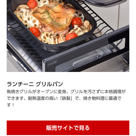
ランチーニ グリルパン
魚焼きグリルがオーブンに変身。グリルを汚さずに本格調理が
できます。耐熱温度の高い「鉄製」で、焼き物料理に最適で
す！
販売サイトで見る