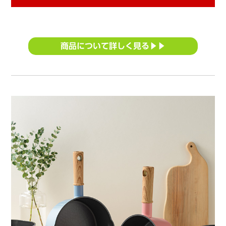
商品について詳しく見る▶▶