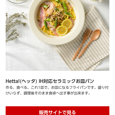
Hetta!(ヘッタ) IH対応セラミックお皿パン
作る、食べる。これ1皿で。お皿になるフライパンです。盛り付
けいらず、調理後そのまま食卓へ出す事が出来ます。
販売サイトで見る