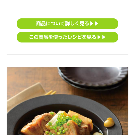
商品について詳しく見る▶▶
この商品を使ったレシピを見る▶▶