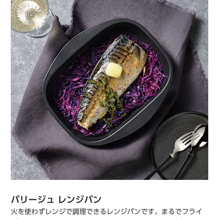
パリージュ レンジパン
火を使わずレンジで調理できるレンジパンです。まるでフライ