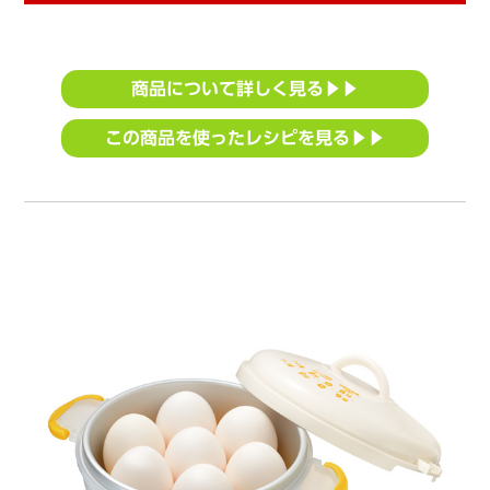
商品について詳しく見る▶▶
この商品を使ったレシピを見る▶▶