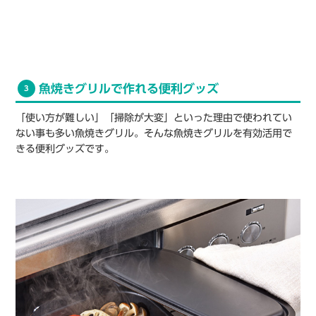
魚焼きグリルで作れる便利グッズ
3
「使い方が難しい」「掃除が大変」といった理由で使われてい
ない事も多い魚焼きグリル。そんな魚焼きグリルを有効活用で
きる便利グッズです。