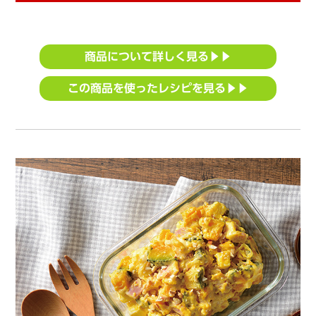
商品について詳しく見る▶▶
この商品を使ったレシピを見る▶▶