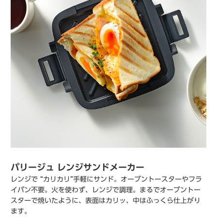
パリージュ レンジサンドメーカー
レンジで “カリカリ”手軽にサンド。オーブントースターやフラ
イパン不要。火を使わず、レンジで調理。まるでオーブントー
スターで焼いたように、表面はカリッ、中はふっくら仕上がり
ます。