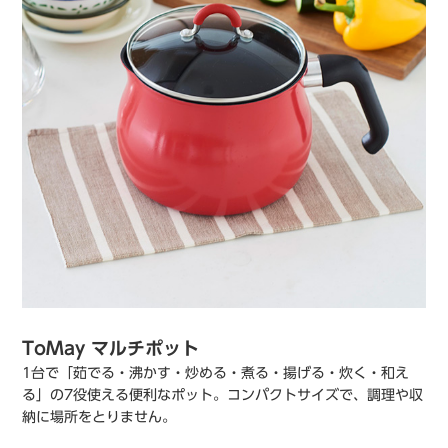
ToMay マルチポット
1台で「茹でる・沸かす・炒める・煮る・揚げる・炊く・和え
る」の7役使える便利なポット。コンパクトサイズで、調理や収
納に場所をとりません。