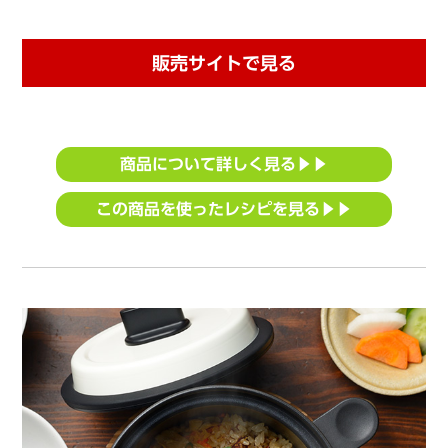
販売サイトで見る
商品について詳しく見る▶▶
この商品を使ったレシピを見る▶▶