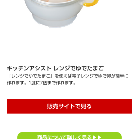
キッチンアシスト レンジでゆでたまご
「レンジでゆでたまご」を使えば電子レンジでゆで卵が簡単に
作れます。1度に7個まで作れます。
販売サイトで見る
商品について詳しく見る▶▶