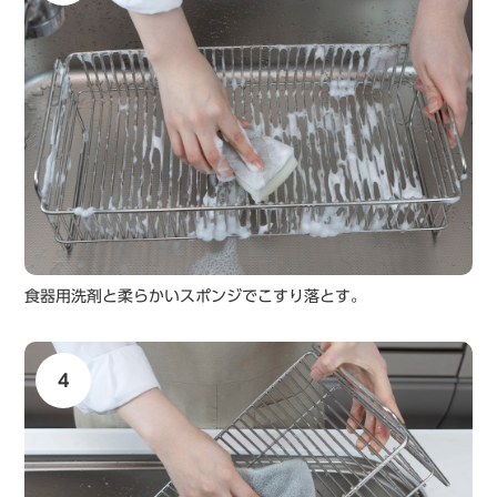
食器用洗剤と柔らかいスポンジでこすり落とす。
4