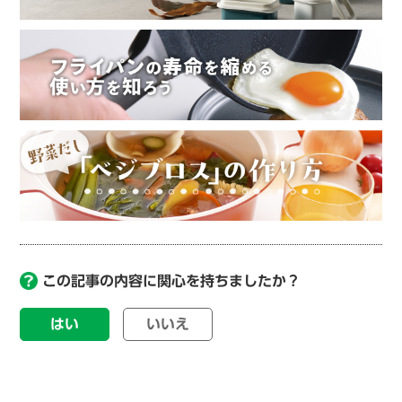
この記事の内容に関心を持ちましたか？
はい
いいえ