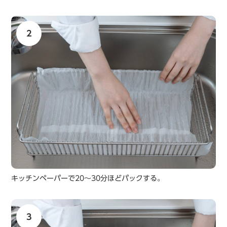
2
キッチンペーパーで20〜30分ほどパックする。
3