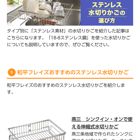
タイプ別に「ステンレス素材」の水切りかごを紹介した記事は
こちらになります。「18-8ステンレス鋼」を使った水切りかご
についても説明していますので、ぜひご覧ください。
和平フレイズおすすめのステンレス水切りかご
5
和平フレイズのおすすめのステンレス水切りかごを紹介しま
す。
燕三 シンクイン・オンで使
える伸縮式水切りかご
燕三条地域で作られたシンクに