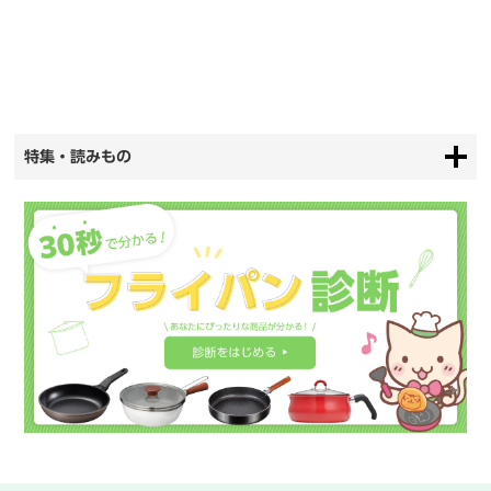
特集・読みもの