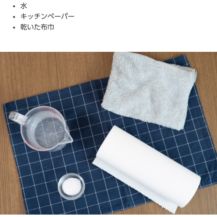
水
キッチンペーパー
乾いた布巾