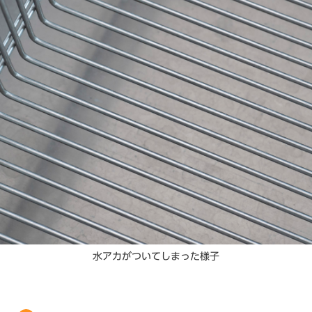
水アカがついてしまった様子