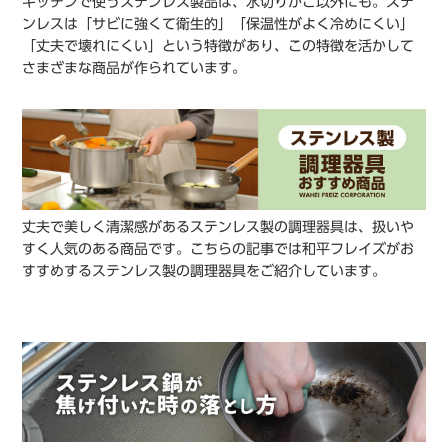
キッチンで使うステンレス製品は、水切りかご以外にも。ステ
ンレスは「サビに強くて衛生的」「保温性がよく冷めにくい」
「丈夫で壊れにくい」という特徴があり、この特徴を活かして
さまざまな商品が作られています。
丈夫で美しく清潔感があるステンレス製の調理器具は、扱いや
すく人気のある商品です。こちらの記事では和平フレイズがお
すすめするステンレス製の調理器具をご紹介しています。