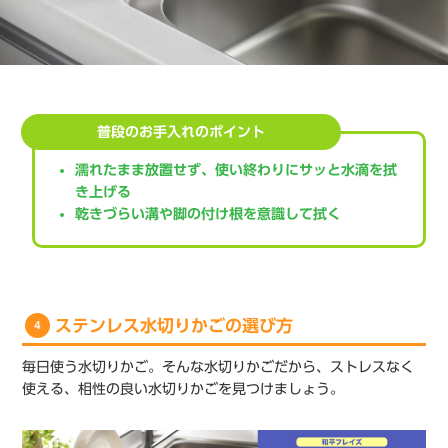
普段のお手入れのポイント
濡れたまま放置せず、使い終わりにサッと水滴を拭
き上げる
乾きづらい溝や脚の付け根を意識して拭く
ステンレス水切りかごの選び方
4
毎日使う水切りかご。そんな水切りかごだから、ストレスなく
使える、相性の良い水切りかごを見つけましょう。