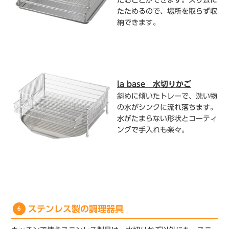
たためるので、場所を取らず収
納できます。
la base 水切りかご
斜めに傾いたトレーで、洗い物
の水がシンクに流れ落ちます。
水がたまらない形状とコーティ
ングで手入れも楽々。
ステンレス製の調理器具
6