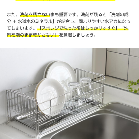
また、
洗剤を残さない
事も重要です。洗剤が残ると「洗剤の成
分 + 水道水のミネラル」が結合し、固まりやすい水アカになっ
てしまいます。
「スポンジで洗った後はしっかりすすぐ」「洗
剤を泡のまま乾かさない」
を意識しましょう。