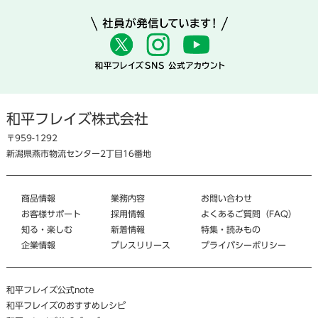
和平フレイズ株式会社
〒959-1292
新潟県燕市物流センター2丁目16番地
商品情報
業務内容
お問い合わせ
お客様サポート
採用情報
よくあるご質問（FAQ）
知る・楽しむ
新着情報
特集・読みもの
企業情報
プレスリリース
プライバシーポリシー
和平フレイズ公式note
和平フレイズのおすすめレシピ