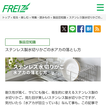
トップ
»
知る・楽しむ
»
特集・読みもの
»
製品豆知識
» ステンレス製水切りかごの水アカの落とし方
製品豆知識
ステンレス製水切りかごの水アカの落とし方
耐久性が高く、サビにも強く、衛生的に使えるステンレス製の
水切りかご。見た目が美しいステンレス製水切りかごですが、
気付いたら「水アカが目立っている」なんて事も。この記事で