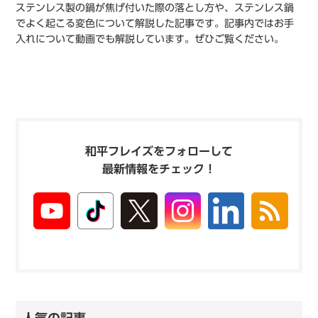
ステンレス製の鍋が焦げ付いた際の落とし方や、ステンレス鍋
でよく起こる変色について解説した記事です。記事内ではお手
入れについて動画でも解説しています。ぜひご覧ください。
和平フレイズをフォローして
最新情報をチェック！
人気の記事