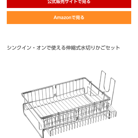
公式販売サイトで見る
Amazonで見る
シンクイン・オンで使える伸縮式水切りかごセット