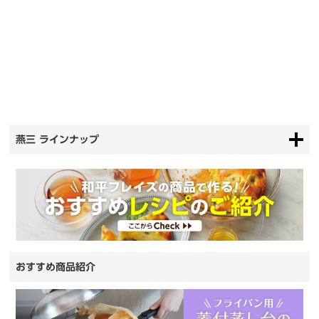
燕三 ラインナップ
おすすめ商品紹介