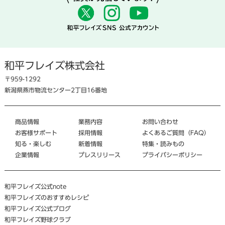
和平フレイズ株式会社
〒959-1292
新潟県燕市物流センター2丁目16番地
商品情報
業務内容
お問い合わせ
お客様サポート
採用情報
よくあるご質問（FAQ）
知る・楽しむ
新着情報
特集・読みもの
企業情報
プレスリリース
プライバシーポリシー
和平フレイズ公式note
和平フレイズのおすすめレシピ
和平フレイズ公式ブログ
和平フレイズ野球クラブ