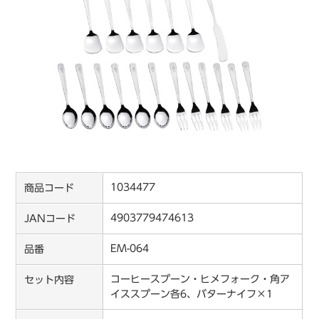
1034477
商品コード
4903779474613
JANコード
EM-064
品番
コーヒースプーン・ヒメフォーク・角ア
セット内容
イススプーン各6、バターナイフ×1