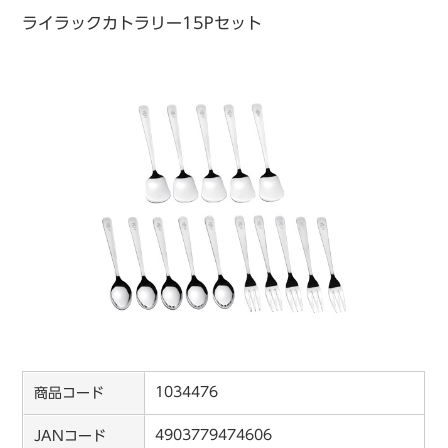
ライラックカトラリー15Pセット
1034476
商品コード
4903779474606
JANコード