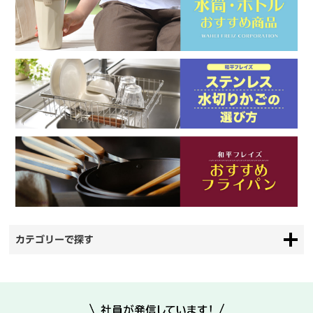
カテゴリーで探す