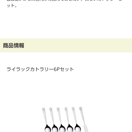
ット。
商品情報
ライラックカトラリー6Pセット