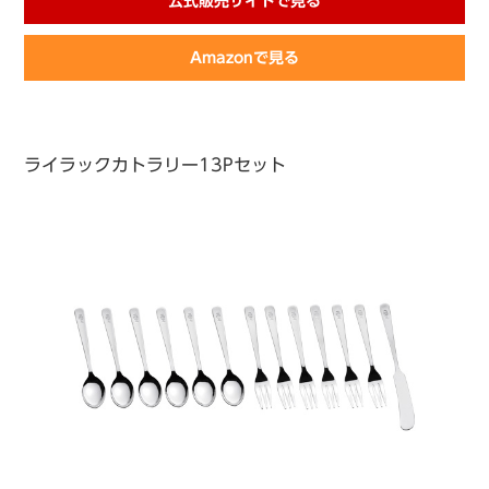
公式販売サイトで見る
Amazonで見る
ライラックカトラリー13Pセット