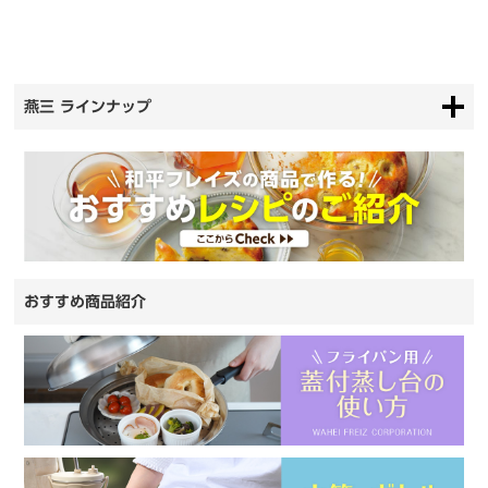
燕三 ラインナップ
おすすめ商品紹介