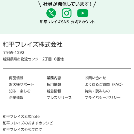
和平フレイズ株式会社
〒959-1292
新潟県燕市物流センター2丁目16番地
商品情報
業務内容
お問い合わせ
お客様サポート
採用情報
よくあるご質問（FAQ）
知る・楽しむ
新着情報
特集・読みもの
企業情報
プレスリリース
プライバシーポリシー
和平フレイズ公式note
和平フレイズのおすすめレシピ
和平フレイズ公式ブログ