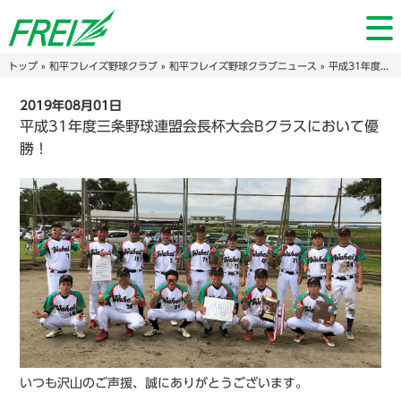
トップ
»
和平フレイズ野球クラブ
»
和平フレイズ野球クラブニュース
» 平成31年度三条野球連盟会長杯大会Bクラスにおいて優勝！
2019年08月01日
平成31年度三条野球連盟会長杯大会Bクラスにおいて優
勝！
いつも沢山のご声援、誠にありがとうございます。