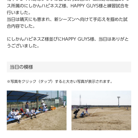
ス所属のにしかんハピネスZ様、HAPPY GUYS様と練習試合を
行いました。
当日は晴天にも恵まれ、新シーズンへ向けて手応えを掴めた試
合内容でした。
にしかんハピネスZ様並びにHAPPY GUYS様、当日はありがと
うございました。
当日の模様
※写真をクリック（タップ）すると大きい写真が表示されます。