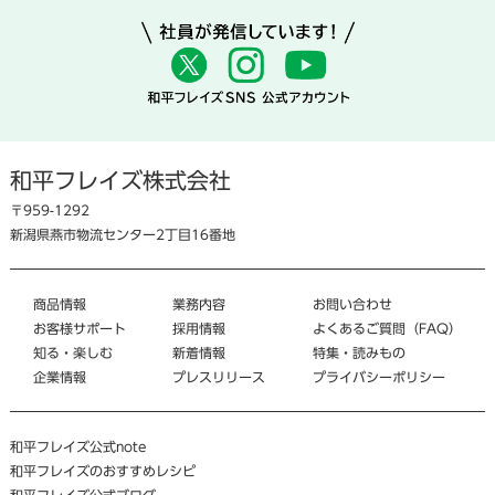
和平フレイズ株式会社
〒959-1292
新潟県燕市物流センター2丁目16番地
商品情報
業務内容
お問い合わせ
お客様サポート
採用情報
よくあるご質問（FAQ）
知る・楽しむ
新着情報
特集・読みもの
企業情報
プレスリリース
プライバシーポリシー
和平フレイズ公式note
和平フレイズのおすすめレシピ
和平フレイズ公式ブログ