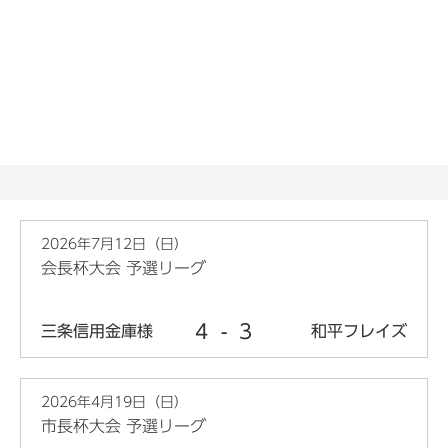
2026年7月12日（日）
会長杯大会 予選リーグ
4
-
3
三条信用金庫様
和平フレイズ
2026年4月19日（日）
市長杯大会 予選リーグ