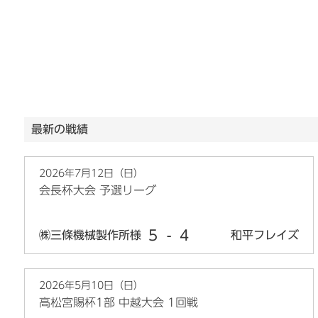
最新の戦績
2026年7月12日（日）
会長杯大会 予選リーグ
5
-
4
㈱三條機械製作所様
和平フレイズ
2026年5月10日（日）
高松宮賜杯1部 中越大会 1回戦