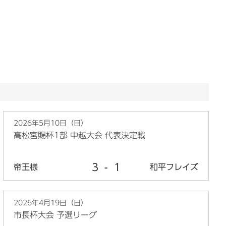
2026年5月10日（日）
高松宮賜杯1部 中越大会 代表決定戦
3
-
1
帝王様
和平フレイズ
2026年4月19日（日）
市長杯大会 予選リーグ