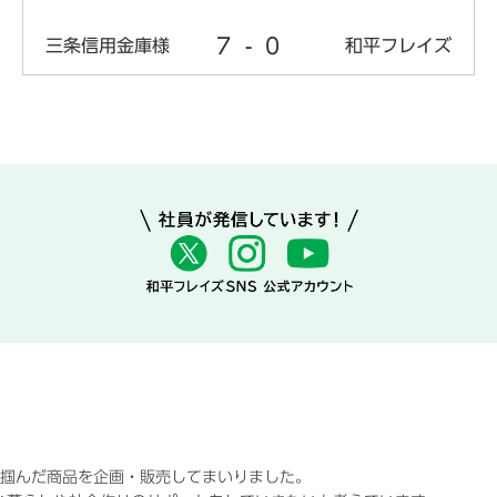
7
-
0
三条信用金庫様
和平フレイズ
に掴んだ商品を企画・販売してまいりました。