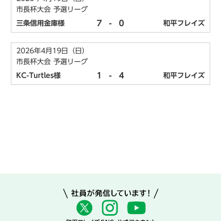
市長杯大会 予選リーグ
7
-
0
三条信用金庫様
和平フレイズ
2026年4月19日（日）
市長杯大会 予選リーグ
1
-
4
KC-Turtles様
和平フレイズ