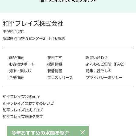
和平フレイズ株式会社
〒959-1292
新潟県燕市物流センター2丁目16番地
商品情報
業務内容
お問い合わせ
お客様サポート
採用情報
よくあるご質問（FAQ）
知る・楽しむ
新着情報
特集・読みもの
企業情報
プレスリリース
プライバシーポリシー
和平フレイズ公式note
和平フレイズのおすすめレシピ
和平フレイズ公式ブログ
和平フレイズ野球クラブ
×
今年おすすめの水筒を紹介