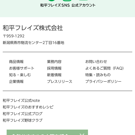
和平フレイズ株式会社
〒959-1292
新潟県燕市物流センター2丁目16番地
商品情報
業務内容
お問い合わせ
お客様サポート
採用情報
よくあるご質問（FAQ）
知る・楽しむ
新着情報
特集・読みもの
企業情報
プレスリリース
プライバシーポリシー
和平フレイズ公式note
和平フレイズのおすすめレシピ
和平フレイズ公式ブログ
和平フレイズ野球クラブ