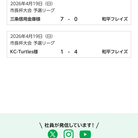
2026年4月19日（日）
市長杯大会 予選リーグ
7
-
0
三条信用金庫様
和平フレイズ
2026年4月19日（日）
市長杯大会 予選リーグ
1
-
4
KC-Turtles様
和平フレイズ