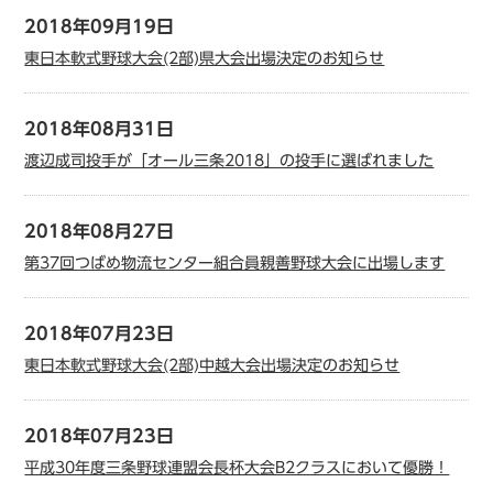
2018年09月19日
東日本軟式野球大会(2部)県大会出場決定のお知らせ
2018年08月31日
渡辺成司投手が「オール三条2018」の投手に選ばれました
2018年08月27日
第37回つばめ物流センター組合員親善野球大会に出場します
2018年07月23日
東日本軟式野球大会(2部)中越大会出場決定のお知らせ
2018年07月23日
平成30年度三条野球連盟会長杯大会B2クラスにおいて優勝！