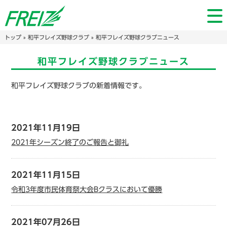
トップ
»
和平フレイズ野球クラブ
» 和平フレイズ野球クラブニュース
和平フレイズ野球クラブニュース
和平フレイズ野球クラブの新着情報です。
2021年11月19日
2021年シーズン終了のご報告と御礼
2021年11月15日
令和3年度市民体育祭大会Bクラスにおいて優勝
2021年07月26日