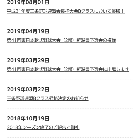
2019年08月01日
平成31年度三条野球連盟会長杯大会Bクラスにおいて優勝！
2019年04月19日
第41回東日本軟式野球大会（2部）新潟県予選会の模様
2019年03月29日
第41回東日本軟式野球大会（2部）新潟県予選会に出場します
2019年03月22日
三条野球連盟Bクラス昇格決定のお知らせ
2018年10月19日
2018年シーズン終了のご報告と御礼