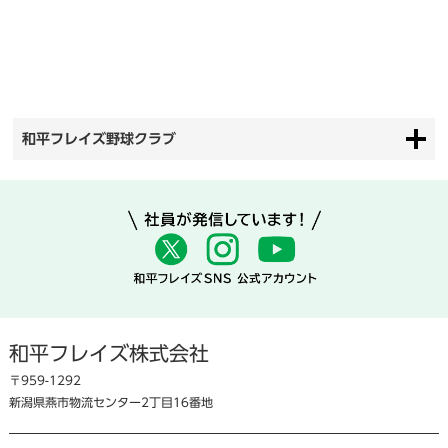
和平フレイズ野球クラブ
和平フレイズ株式会社
〒959-1292
新潟県燕市物流センター2丁目16番地