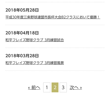
2018年05月28日
平成30年度三条野球連盟市長杯大会B2クラスにおいて優勝！
2018年04月18日
和平フレイズ野球クラブ 3月練習試合
2018年03月28日
和平フレイズ野球クラブ 3月練習風景
« 前へ
1
2
3
次へ »