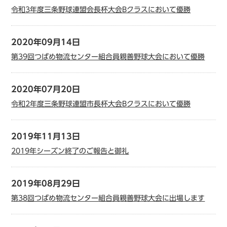
令和3年度三条野球連盟会長杯大会Bクラスにおいて優勝
2020年09月14日
第39回つばめ物流センター組合員親善野球大会において優勝
2020年07月20日
令和2年度三条野球連盟市長杯大会Bクラスにおいて優勝
2019年11月13日
2019年シーズン終了のご報告と御礼
2019年08月29日
第38回つばめ物流センター組合員親善野球大会に出場します