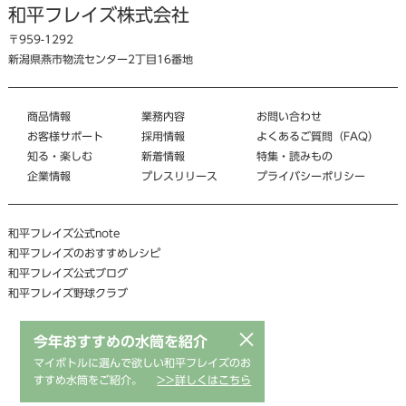
和平フレイズ株式会社
〒959-1292
新潟県燕市物流センター2丁目16番地
商品情報
業務内容
お問い合わせ
お客様サポート
採用情報
よくあるご質問（FAQ）
知る・楽しむ
新着情報
特集・読みもの
企業情報
プレスリリース
プライバシーポリシー
和平フレイズ公式note
和平フレイズのおすすめレシピ
和平フレイズ公式ブログ
和平フレイズ野球クラブ
×
今年おすすめの水筒を紹介
マイボトルに選んで欲しい和平フレイズのお
すすめ水筒をご紹介。
>>詳しくはこちら