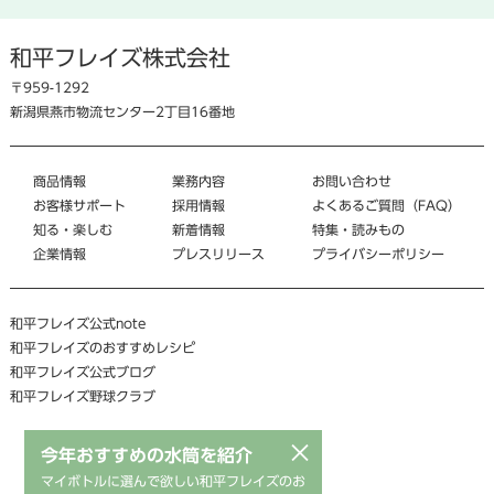
和平フレイズ株式会社
〒959-1292
新潟県燕市物流センター2丁目16番地
商品情報
業務内容
お問い合わせ
お客様サポート
採用情報
よくあるご質問（FAQ）
知る・楽しむ
新着情報
特集・読みもの
企業情報
プレスリリース
プライバシーポリシー
和平フレイズ公式note
和平フレイズのおすすめレシピ
和平フレイズ公式ブログ
和平フレイズ野球クラブ
×
今年おすすめの水筒を紹介
マイボトルに選んで欲しい和平フレイズのお