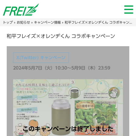
トップ
»
お知らせ
»
キャンペーン情報
» 和平フレイズ×オレンヂくん コラボキャンペーン
和平フレイズ×オレンヂくん コラボキャンペーン
X(Twitter) キャンペーン
2024年5月7日（火）10:30～5月9日（木）23:59
このキャンペーンは終了しました