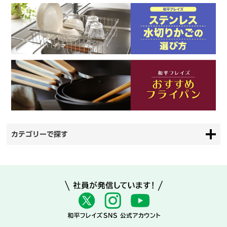
カテゴリーで探す