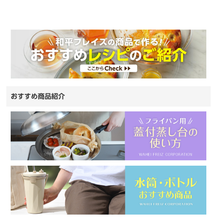
おすすめ商品紹介