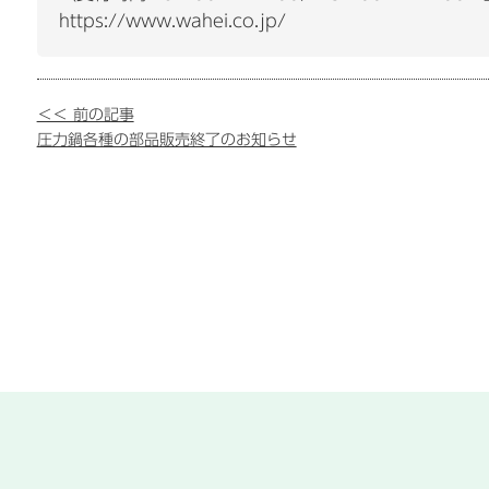
https://www.wahei.co.jp/
＜＜ 前の記事
圧力鍋各種の部品販売終了のお知らせ