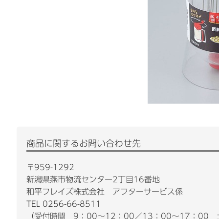
商品に関するお問い合わせ先
〒959-1292
新潟県燕市物流センター2丁目16番地
和平フレイズ株式会社 アフターサービス係
TEL 0256-66-8511
（受付時間
9：00～12：00／13：00～17：00