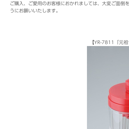
ご購入、ご愛用のお客様におかれましては、大変ご面倒
うにお願いいたします。
【YR-7811「