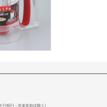
土日祝日・年末年始は除く）