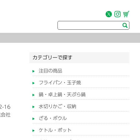
カテゴリーで探す
注目の商品
フライパン・玉子焼
鍋・卓上鍋・天ぷら鍋
水切りかご・収納
-16
式会社
ざる・ボウル
ケトル・ポット