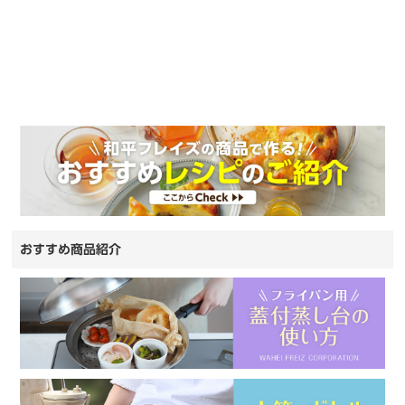
おすすめ商品紹介