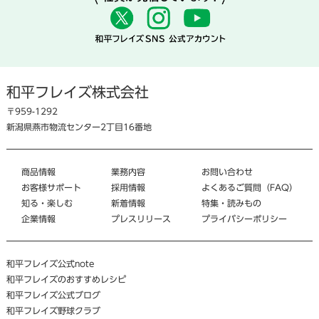
和平フレイズ株式会社
〒959-1292
新潟県燕市物流センター2丁目16番地
商品情報
業務内容
お問い合わせ
お客様サポート
採用情報
よくあるご質問（FAQ）
知る・楽しむ
新着情報
特集・読みもの
企業情報
プレスリリース
プライバシーポリシー
和平フレイズ公式note
和平フレイズのおすすめレシピ
和平フレイズ公式ブログ
和平フレイズ野球クラブ