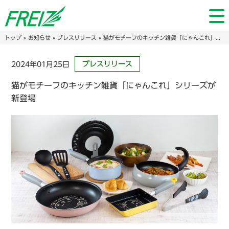
トップ
»
お知らせ
»
プレスリリース
» 猫がモチーフのキッチン雑貨「にゃんこれ」シリーズが新登場
プレスリリース
2024年01月25日
猫がモチーフのキッチン雑貨「にゃんこれ」シリーズが
新登場