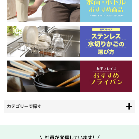
カテゴリーで探す