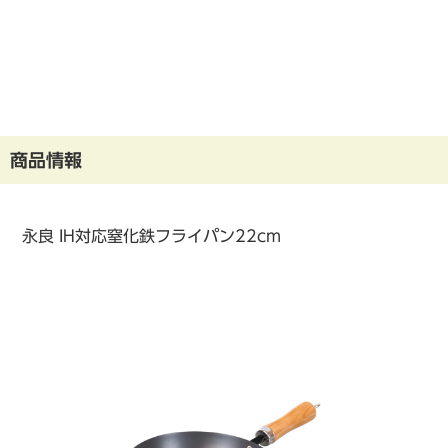
商品情報
永良 IH対応窒化鉄フライパン22cm