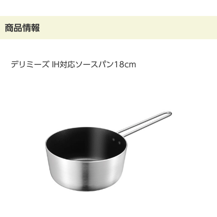
商品情報
デリミーズ IH対応ソースパン18cm