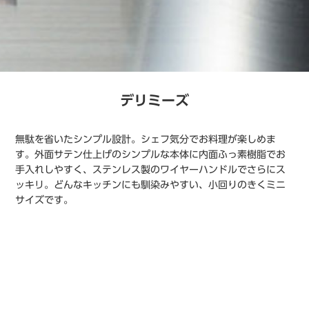
デリミーズ
無駄を省いたシンプル設計。シェフ気分でお料理が楽しめま
す。外面サテン仕上げのシンプルな本体に内面ふっ素樹脂でお
手入れしやすく、ステンレス製のワイヤーハンドルでさらにス
ッキリ。どんなキッチンにも馴染みやすい、小回りのきくミニ
サイズです。