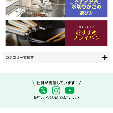
カテゴリーで探す