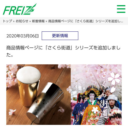
トップ
»
お知らせ
»
新着情報
» 商品情報ページに「さくら街道」シリーズを追加しました。
更新情報
2020年03月06日
商品情報ページに「さくら街道」シリーズを追加しまし
た。