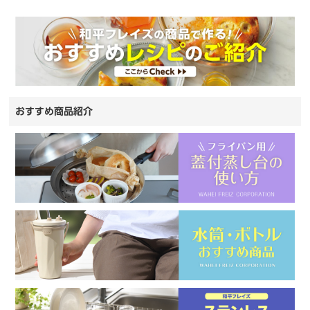
おすすめ商品紹介