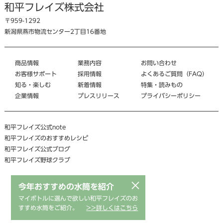
和平フレイズ株式会社
〒959-1292
新潟県燕市物流センター2丁目16番地
商品情報
業務内容
お問い合わせ
お客様サポート
採用情報
よくあるご質問（FAQ）
知る・楽しむ
新着情報
特集・読みもの
企業情報
プレスリリース
プライバシーポリシー
和平フレイズ公式note
和平フレイズのおすすめレシピ
和平フレイズ公式ブログ
和平フレイズ野球クラブ
×
今年おすすめの水筒を紹介
マイボトルに選んで欲しい和平フレイズのお
すすめ水筒をご紹介。
>>詳しくはこちら