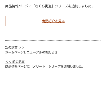
商品情報ページに「さくら街道」シリーズを追加しました。
商品紹介を見る
次の記事 ＞＞
ホームページリニューアルのお知らせ
＜＜ 前の記事
商品情報ページに「メリート」シリーズを追加しました。