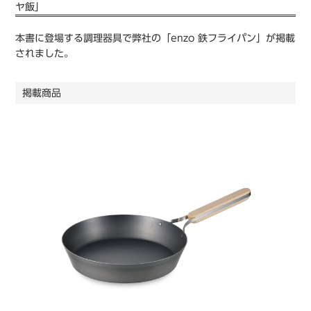
ヤ飯」
本書に登場する調理器具で弊社の「enzo 鉄フライパン」が掲載
されました。
掲載商品