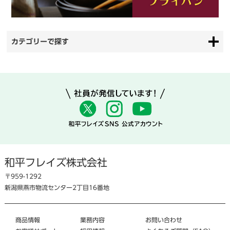
カテゴリーで探す
和平フレイズ株式会社
〒959-1292
新潟県燕市物流センター2丁目16番地
商品情報
業務内容
お問い合わせ