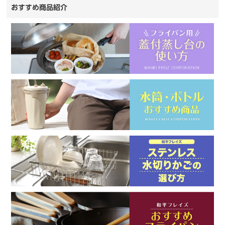
おすすめ商品紹介