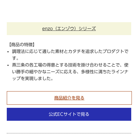
enzo（エンゾウ）シリーズ
【商品の特徴】
調理法に応じて適した素材とカタチを追求したプロダクトで
す。
燕三条の各工場の得意とする技術を掛け合わせることで、使
い勝手の細やかなニーズに応える、多様性に満ちたラインナ
ップを実現しました。
商品紹介を見る
公式ECサイトで見る