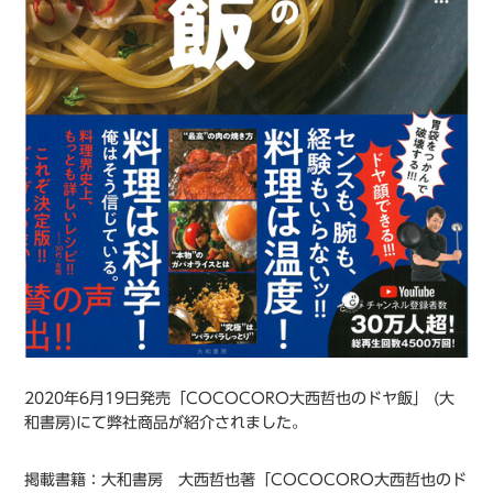
2020年6月19日発売「COCOCORO大西哲也のドヤ飯」 (大
和書房)にて弊社商品が紹介されました。
掲載書籍：大和書房 大西哲也著「COCOCORO大西哲也のド