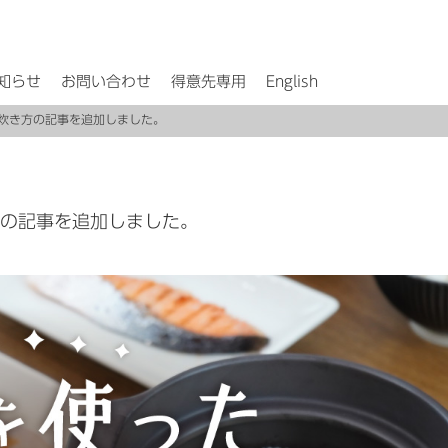
知らせ
お問い合わせ
得意先専用
English
の炊き方の記事を追加しました。
の記事を追加しました。