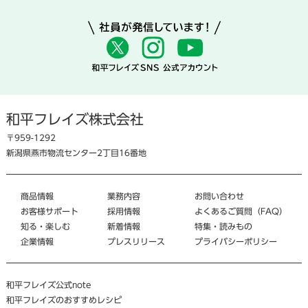
和平フレイズ株式会社
〒959-1292
新潟県燕市物流センター2丁目16番地
商品情報
業務内容
お問い合わせ
お客様サポート
採用情報
よくあるご質問（FAQ）
知る・楽しむ
新着情報
特集・読みもの
企業情報
プレスリリース
プライバシーポリシー
和平フレイズ公式note
和平フレイズのおすすめレシピ