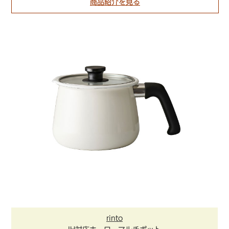
商品紹介を見る
rinto