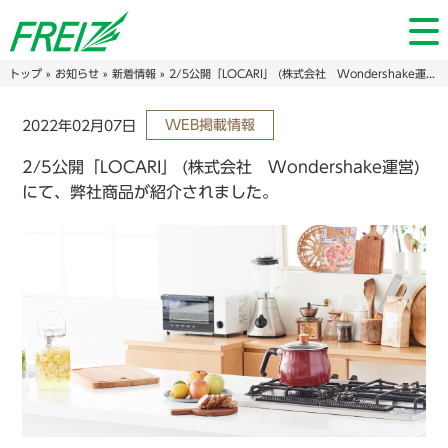
トップ
»
お知らせ
»
新着情報
» 2/5公開「LOCARI」 (株式会社 Wondershake運営)にて、弊社商品が紹介されました。
WEB掲載情報
2022年02月07日
2/5公開「LOCARI」 (株式会社 Wondershake運営)
にて、弊社商品が紹介されました。