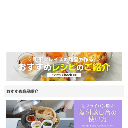
おすすめ商品紹介