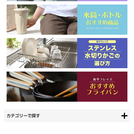
カテゴリーで探す