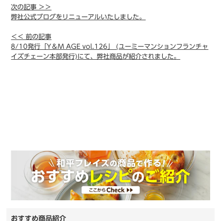
次の記事 ＞＞
弊社公式ブログをリニューアルいたしました。
＜＜ 前の記事
8/10発行「Y＆M AGE vol.126」 (ユーミーマンションフランチャ
イズチェーン本部発行)にて、弊社商品が紹介されました。
おすすめ商品紹介