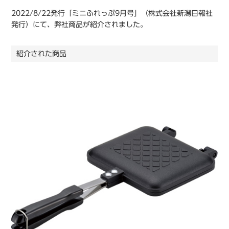
2022/8/22発行「ミニふれっぷ9月号」（株式会社新潟日報社
発行）にて、弊社商品が紹介されました。
紹介された商品