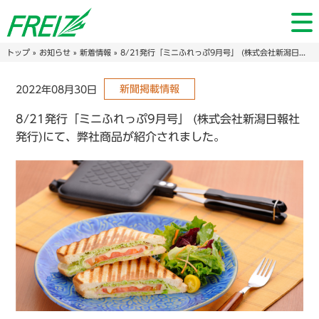
トップ
»
お知らせ
»
新着情報
» 8/21発行「ミニふれっぷ9月号」 (株式会社新潟日報社発行)にて、弊社商品が紹介されました。
新聞掲載情報
2022年08月30日
8/21発行「ミニふれっぷ9月号」 (株式会社新潟日報社
発行)にて、弊社商品が紹介されました。