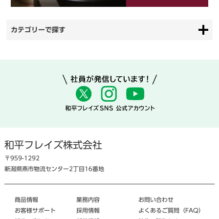
カテゴリーで探す
和平フレイズ株式会社
〒959-1292
新潟県燕市物流センター2丁目16番地
商品情報
業務内容
お問い合わせ
お客様サポート
採用情報
よくあるご質問（FAQ）