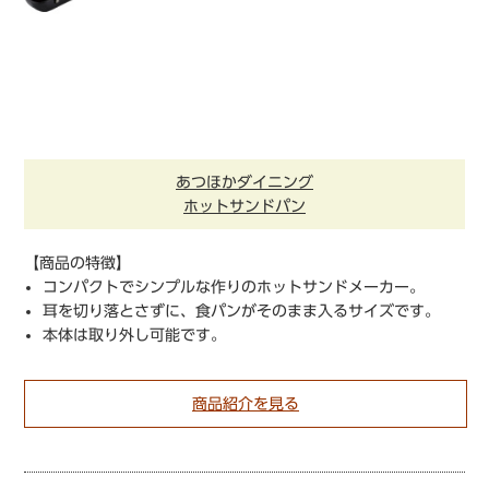
あつほかダイニング
ホットサンドパン
【商品の特徴】
コンパクトでシンプルな作りのホットサンドメーカー。
耳を切り落とさずに、食パンがそのまま入るサイズです。
本体は取り外し可能です。
商品紹介を見る