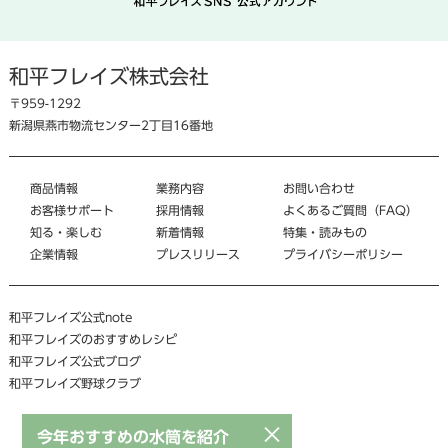
和平フレイズ株式会社
〒959-1292
新潟県燕市物流センター2丁目16番地
商品情報
業務内容
お問い合わせ
お客様サポート
採用情報
よくあるご質問（FAQ）
知る・楽しむ
新着情報
特集・読みもの
企業情報
プレスリリース
プライバシーポリシー
和平フレイズ公式note
和平フレイズのおすすめレシピ
和平フレイズ公式ブログ
和平フレイズ野球クラブ
×
今年おすすめの水筒を紹介