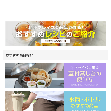
おすすめ商品紹介