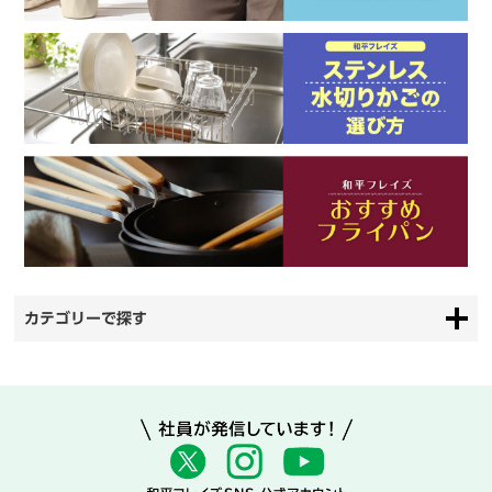
カテゴリーで探す