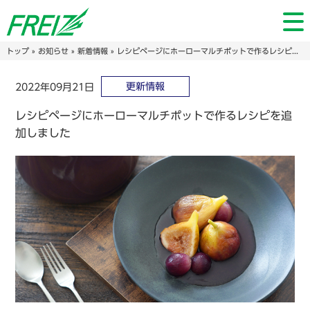
トップ
»
お知らせ
»
新着情報
» レシピページにホーローマルチポットで作るレシピを追加しました
更新情報
2022年09月21日
レシピページにホーローマルチポットで作るレシピを追
加しました