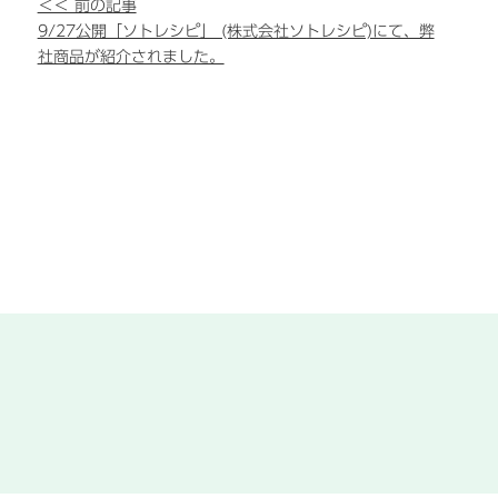
＜＜ 前の記事
9/27公開「ソトレシピ」 (株式会社ソトレシピ)にて、弊
社商品が紹介されました。