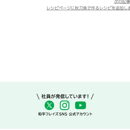
次の記事
レシピページに秋刀魚で作るレシピを追加し