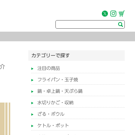
カテゴリーで探す
紹介
注目の商品
フライパン・玉子焼
鍋・卓上鍋・天ぷら鍋
水切りかご・収納
ざる・ボウル
ケトル・ポット