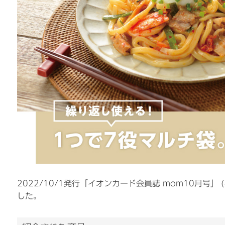
2022/10/1発行「イオンカード会員誌 mom10月号
した。