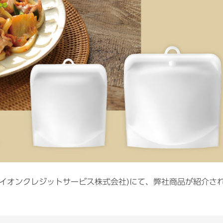
」 (イオンクレジットサービス株式会社)にて、弊社商品が紹介さ