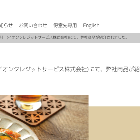
知らせ
お問い合わせ
得意先専用
English
0月号」 (イオンクレジットサービス株式会社)にて、弊社商品が紹介されました。
 (イオンクレジットサービス株式会社)にて、弊社商品が