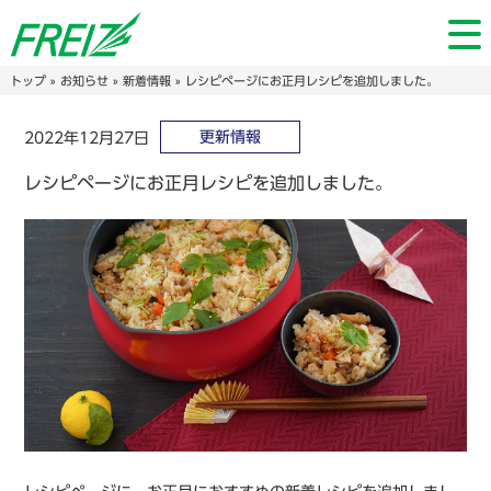
トップ
»
お知らせ
»
新着情報
» レシピページにお正月レシピを追加しました。
更新情報
2022年12月27日
レシピページにお正月レシピを追加しました。