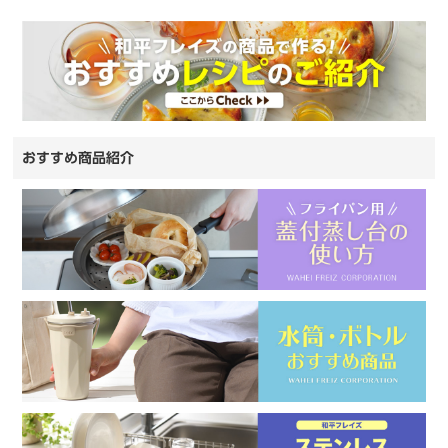
おすすめ商品紹介