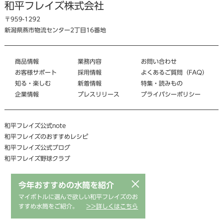
和平フレイズ株式会社
〒959-1292
新潟県燕市物流センター2丁目16番地
商品情報
業務内容
お問い合わせ
お客様サポート
採用情報
よくあるご質問（FAQ）
知る・楽しむ
新着情報
特集・読みもの
企業情報
プレスリリース
プライバシーポリシー
和平フレイズ公式note
和平フレイズのおすすめレシピ
和平フレイズ公式ブログ
和平フレイズ野球クラブ
×
今年おすすめの水筒を紹介
マイボトルに選んで欲しい和平フレイズのお
すすめ水筒をご紹介。
>>詳しくはこちら