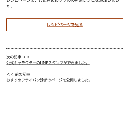
レシピページに、お正月におすすめの新着レシピを追加しまし
た。
レシピページを見る
次の記事 ＞＞
公式キャラクターのLINEスタンプができました。
＜＜ 前の記事
おすすめフライパン診断のページを公開しました。