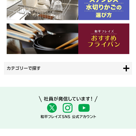
カテゴリーで探す