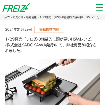
トップ
»
お知らせ
»
新着情報
» 1/29発売「リロ氏の絶望的に頭が悪いHSMレシピ」 (株式会社KADOKAWA発行)にて、弊社商品が紹介されました。
書籍掲載情報
2024年01月29日
1/29発売「リロ氏の絶望的に頭が悪いHSMレシピ」
(株式会社KADOKAWA発行)にて、弊社商品が紹介さ
れました。