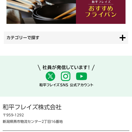
カテゴリーで探す
和平フレイズ株式会社
〒959-1292
新潟県燕市物流センター2丁目16番地