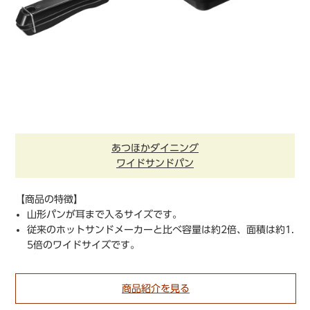
あつほかダイニング
ワイドサンドパン
【商品の特徴】
山形パンが耳まで入るサイズです。
従来のホットサンドメーカーと比べ容量は約2倍、面積は約1.
5倍のワイドサイズです。
商品紹介を見る