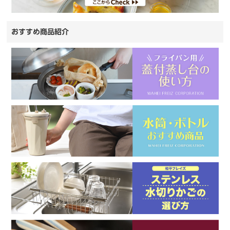
おすすめ商品紹介