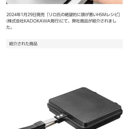
2024年1月29日発売「リロ氏の絶望的に頭が悪いHSMレシピ」
(株式会社KADOKAWA発行)にて、弊社商品が紹介されまし
た。
紹介された商品