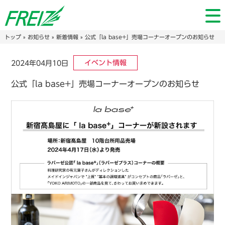
トップ
»
お知らせ
»
新着情報
» 公式「la base+」売場コーナーオープンのお知らせ
イベント情報
2024年04月10日
公式「la base+」売場コーナーオープンのお知らせ