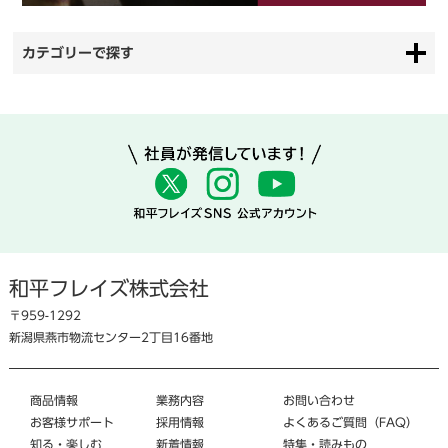
カテゴリーで探す
和平フレイズ株式会社
〒959-1292
新潟県燕市物流センター2丁目16番地
商品情報
業務内容
お問い合わせ
お客様サポート
採用情報
よくあるご質問（FAQ）
知る・楽しむ
新着情報
特集・読みもの