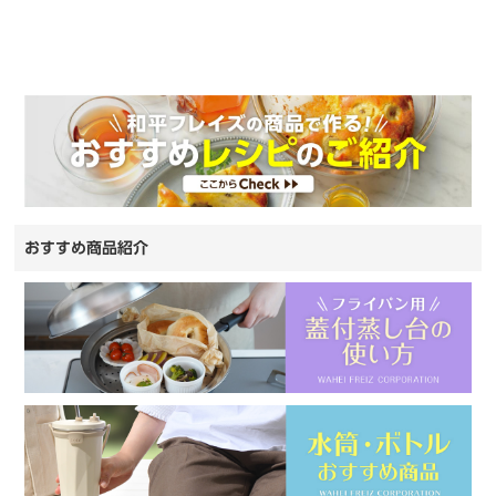
おすすめ商品紹介