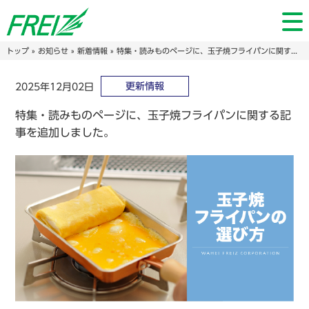
トップ
»
お知らせ
»
新着情報
» 特集・読みものページに、玉子焼フライパンに関する記事を追加しました。
更新情報
2025年12月02日
特集・読みものページに、玉子焼フライパンに関する記
事を追加しました。