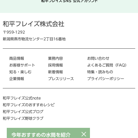
和平フレイズ株式会社
〒959-1292
新潟県燕市物流センター2丁目16番地
商品情報
業務内容
お問い合わせ
お客様サポート
採用情報
よくあるご質問（FAQ）
知る・楽しむ
新着情報
特集・読みもの
企業情報
プレスリリース
プライバシーポリシー
和平フレイズ公式note
和平フレイズのおすすめレシピ
和平フレイズ公式ブログ
和平フレイズ野球クラブ
×
今年おすすめの水筒を紹介