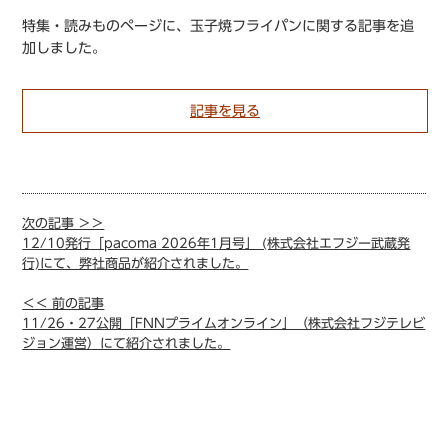
特集・読みものページに、玉子焼フライパンに関する記事を追
加しました。
記事を見る
次の記事 ＞＞
12/10発行「pacoma 2026年1月号」 (株式会社エフジー武蔵発
行)にて、弊社商品が紹介されました。
＜＜ 前の記事
11/26・27公開「FNNプライムオンライン」（株式会社フジテレビ
ジョン運営）にて紹介されました。