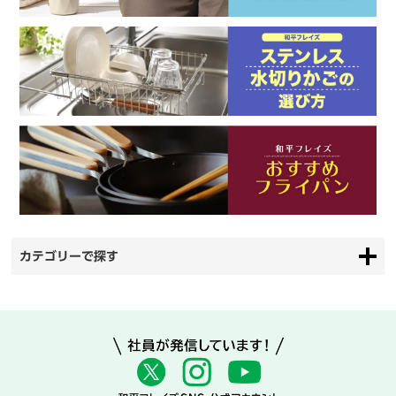
カテゴリーで探す