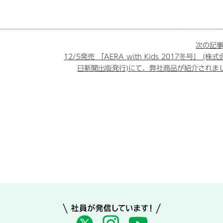
次の記事
12/5発売 「AERA with Kids 2017冬号」 (株
日新聞出版発行)にて、弊社商品が紹介されま