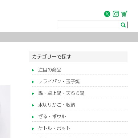
カテゴリーで探す
注目の商品
フライパン・玉子焼
鍋・卓上鍋・天ぷら鍋
水切りかご・収納
ざる・ボウル
ケトル・ポット