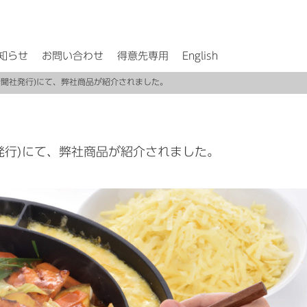
知らせ
お問い合わせ
得意先専用
English
済新聞社発行)にて、弊社商品が紹介されました。
社発行)にて、弊社商品が紹介されました。