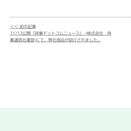
＜＜ 前の記事
11/13公開「時事ドットコムニュース」 (株式会社 時
事通信社運営)にて、弊社商品が紹介されました。