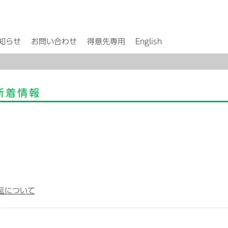
知らせ
お問い合わせ
得意先専用
English
新着情報
延について