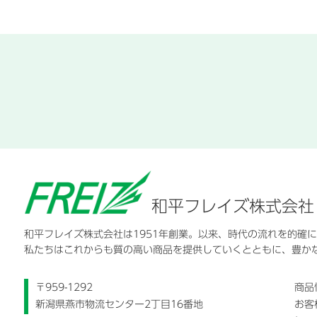
和平フレイズ株式会社
和平フレイズ株式会社は1951年創業。以来、時代の流れを的確
私たちはこれからも質の高い商品を提供していくとともに、豊か
〒959-1292
商品
新潟県燕市物流センター2丁目16番地
お客