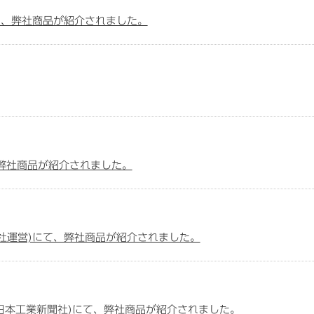
にて、弊社商品が紹介されました。
、弊社商品が紹介されました。
信社運営)にて、弊社商品が紹介されました。
社日本工業新聞社)にて、弊社商品が紹介されました。