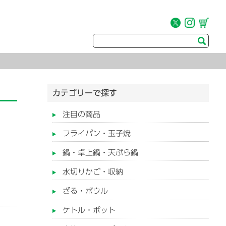
カテゴリーで探す
注目の商品
フライパン・玉子焼
鍋・卓上鍋・天ぷら鍋
水切りかご・収納
ざる・ボウル
ケトル・ポット