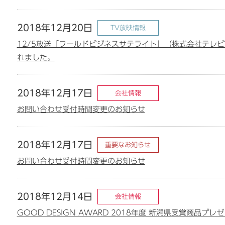
2018年12月20日
TV放映情報
12/5放送「ワールドビジネスサテライト」（株式会社テレビ東
れました。
2018年12月17日
会社情報
お問い合わせ受付時間変更のお知らせ
2018年12月17日
重要なお知らせ
お問い合わせ受付時間変更のお知らせ
2018年12月14日
会社情報
GOOD DESIGN AWARD 2018年度 新潟県受賞商品プ