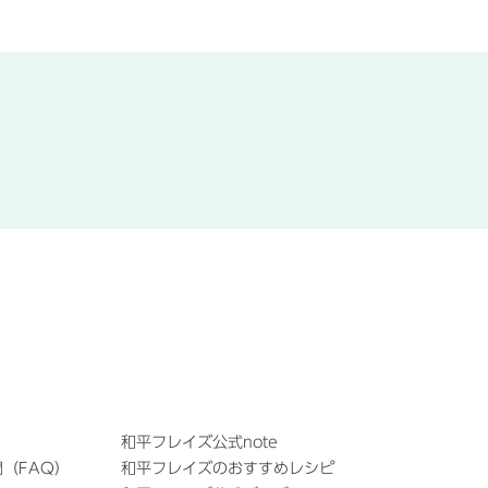
和平フレイズ公式note
（FAQ）
和平フレイズのおすすめレシピ