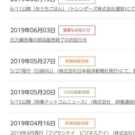
6/11公開「おうちごはん」 (トレンダーズ株式会社運営)
2019年06月03日
重要なお知らせ
圧力鍋各種の部品販売終了のお知らせ
2019年05月27日
新聞掲載情報
5/27発行「日経MJ」 (株式会社日本経済新聞社発行)にて
2019年05月20日
WEB掲載情報
5/15公開「時事ドットコムニュース」 (株式会社 時事通
2019年04月16日
新聞掲載情報
2019年4月発行「フジサンケイ ビジネスアイ」 (株式会