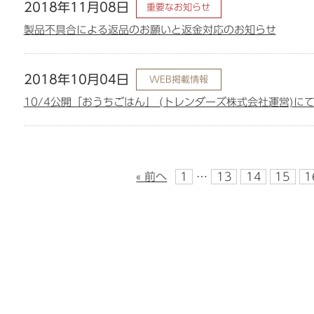
2018年11月08日
重要なお知らせ
製品不具合による返品のお願いと返金対応のお知らせ
2018年10月04日
WEB掲載情報
10/4公開「おうちごはん」 (トレンダーズ株式会社運営)
« 前へ
1
…
13
14
15
1