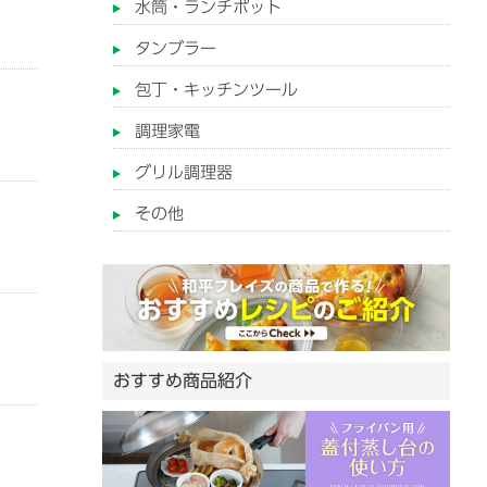
水筒・ランチポット
タンブラー
包丁・キッチンツール
調理家電
グリル調理器
その他
おすすめ商品紹介