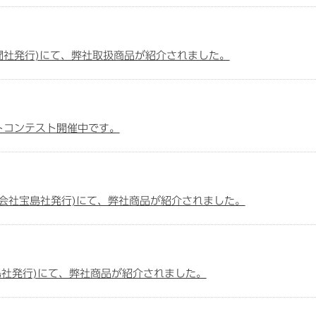
新聞社発行)にて、弊社取扱商品が紹介されました。
ォトコンテスト開催中です。
株式会社宝島社発行)にて、弊社商品が紹介されました。
社宝島社発行)にて、弊社商品が紹介されました。