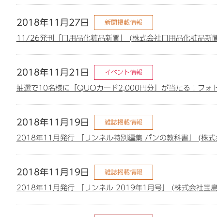
2018年11月27日
新聞掲載情報
11/26発刊「日用品化粧品新聞」 (株式会社日用品化粧品
2018年11月21日
イベント情報
抽選で10名様に「QUOカード2,000円分」が当たる！フ
2018年11月19日
雑誌掲載情報
2018年11月発行 「リンネル特別編集 パンの教科書」 (
2018年11月19日
雑誌掲載情報
2018年11月発行 「リンネル 2019年1月号」 (株式会