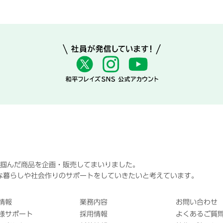
に掴んだ商品を企画・販売してまいりました。
な暮らしや社会作りのサポートをしていきたいと考えています。
情報
業務内容
お問い合わせ
様サポート
採用情報
よくあるご質問