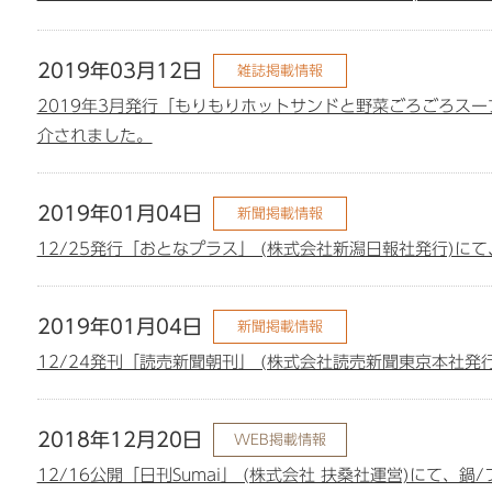
2019年03月12日
雑誌掲載情報
2019年3月発行「もりもりホットサンドと野菜ごろごろスープ
介されました。
2019年01月04日
新聞掲載情報
12/25発行「おとなプラス」 (株式会社新潟日報社発行)に
2019年01月04日
新聞掲載情報
12/24発刊「読売新聞朝刊」 (株式会社読売新聞東京本社
2018年12月20日
WEB掲載情報
12/16公開「日刊Sumai」 (株式会社 扶桑社運営)にて