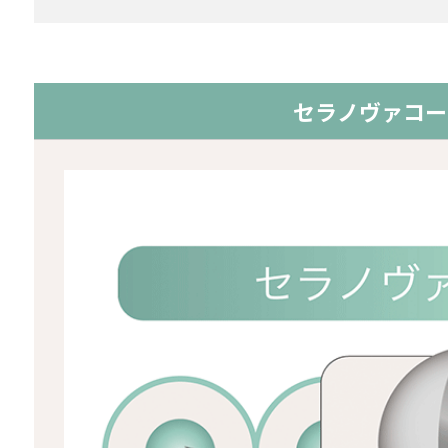
セラノヴァコー