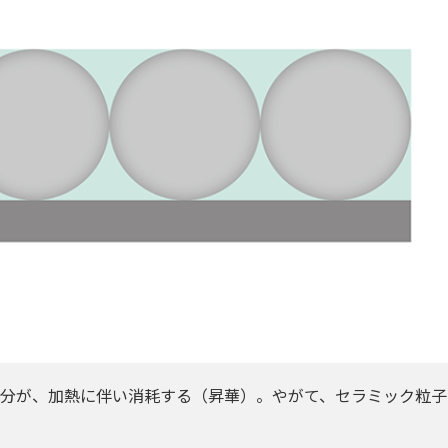
分が、加熱に伴い消耗する（昇華）。やがて、セラミック粒子