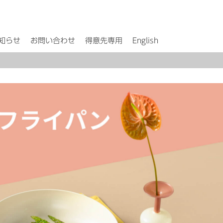
知らせ
お問い合わせ
得意先専用
English