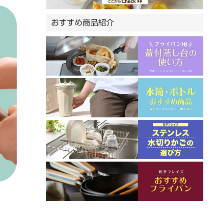
おすすめ商品紹介