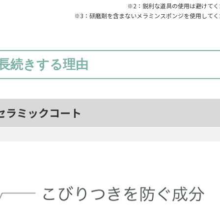
※2：鋭利な道具の使用は避けてく
※3：研磨剤を含まないメラミンスポンジを使用してく
長続きする理由
セラミックコート