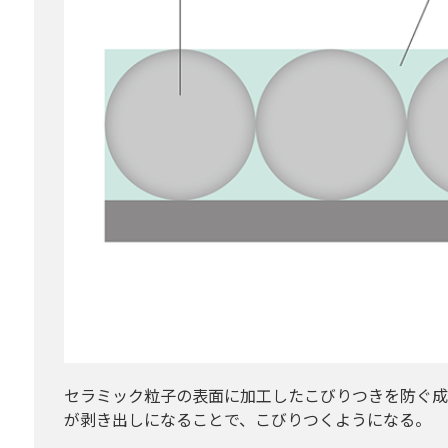
セラミック粒子の表面に加工したこびりつきを防ぐ成
が剥き出しになることで、こびりつくようになる。