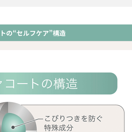
トの“セルフケア”構造