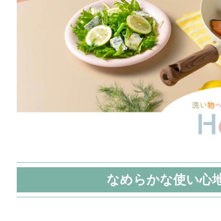
なめらかな使い心