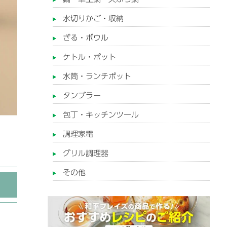
水切りかご・収納
ざる・ボウル
ケトル・ポット
水筒・ランチポット
タンブラー
包丁・キッチンツール
調理家電
グリル調理器
その他