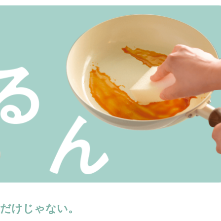
だけじゃない。