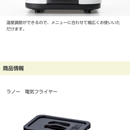
温度調節ができるので、メニューに合わせて幅広くお使いいた
だけます。
商品情報
ラノー 電気フライヤー