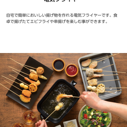
自宅で簡単においしい揚げ物を作れる電気フライヤーです。食
卓で揚げたてエビフライや串揚げを楽しむ事ができます。