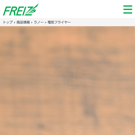
トップ
»
商品情報
»
ラノー
» 電気フライヤー