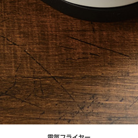
電気フライヤー