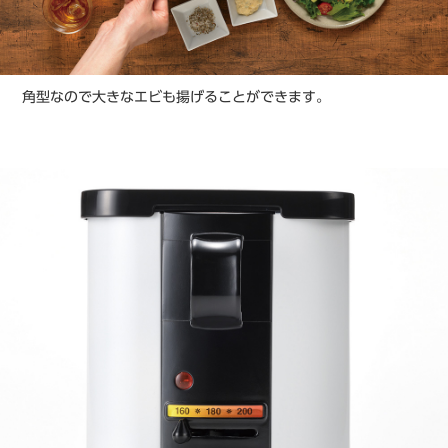
角型なので大きなエビも揚げることができます。