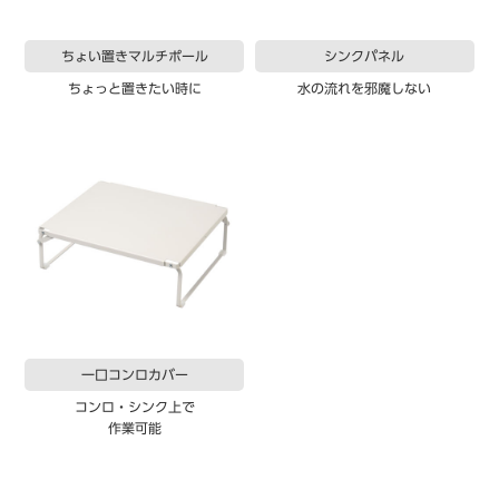
ちょい置きマルチポール
シンクパネル
ちょっと置きたい時に
水の流れを邪魔しない
一口コンロカバー
コンロ・シンク上で
作業可能