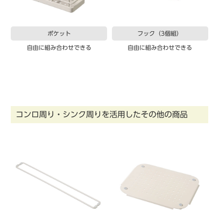
ポケット
フック（3個組）
自由に組み合わせできる
自由に組み合わせできる
コンロ周り・シンク周りを活用したその他の商品