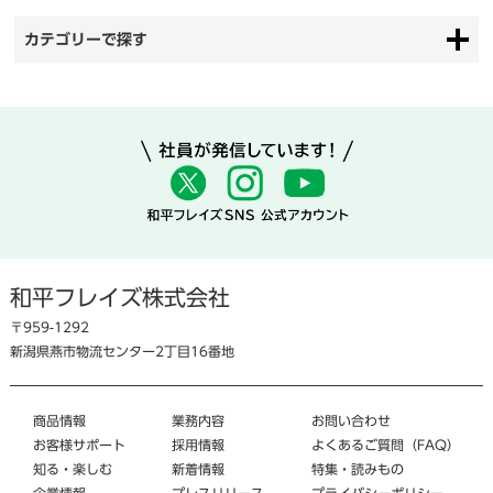
カテゴリーで探す
和平フレイズ株式会社
〒959-1292
新潟県燕市物流センター2丁目16番地
商品情報
業務内容
お問い合わせ
お客様サポート
採用情報
よくあるご質問（FAQ）
知る・楽しむ
新着情報
特集・読みもの