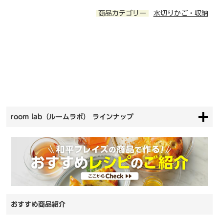
商品カテゴリー
水切りかご・収納
room lab（ルームラボ） ラインナップ
おすすめ商品紹介