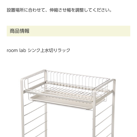
設置場所に合わせて、伸縮させ幅を調整してください。
商品情報
room lab シンク上水切りラック