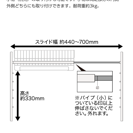
外側どちらにも取り付けできます。耐荷重約3kg。