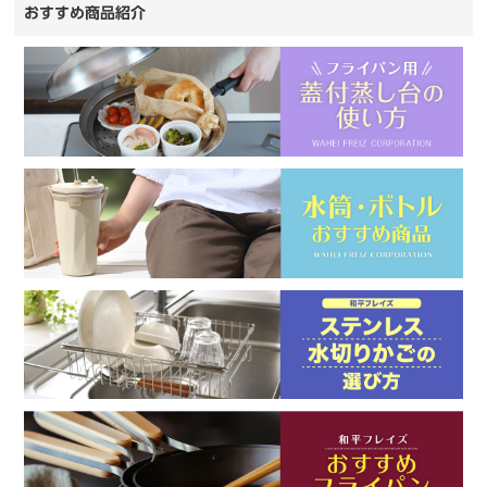
おすすめ商品紹介