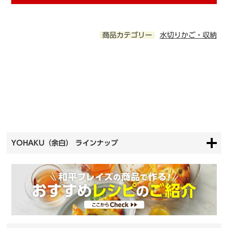
商品カテゴリー
水切りかご・収納
YOHAKU（余白） ラインナップ