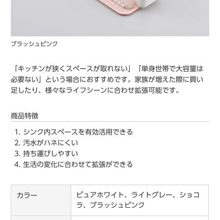
ブラッシュピンク
「キッチンが狭くスペースが取れない」「単身世帯で大容量は
必要ない」という場合におすすめです。家族が増えた際に買い
足したり、様々なライフシーンに合わせ拡張可能です。
商品特徴
シンク内スペースを有効活用できる
汚水がハネにくい
持ち運びしやすい
生活の変化に合わせて拡張ができる
ピュアホワイト、ライトグレー、ショコ
カラー
ラ、ブラッシュピンク