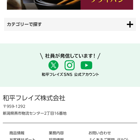
カテゴリーで探す
和平フレイズ株式会社
〒959-1292
新潟県燕市物流センター2丁目16番地
商品情報
業務内容
お問い合わせ
お客様サポート
採用情報
よくあるご質問（FAQ）