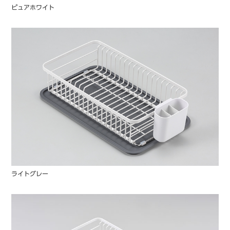
ピュアホワイト
ライトグレー