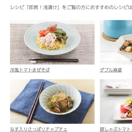
レシピ「即席！浅漬け」をご覧の方におすすめのレシピ
洋風トマトまぜそば
ダブル麻婆
なす入りさっぱりチャプチェ
豚しゃぶトマト