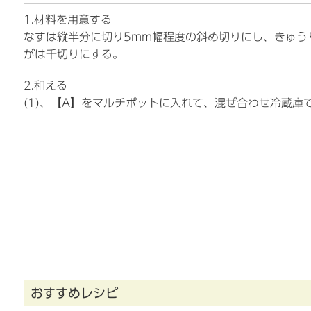
1.材料を用意する
なすは縦半分に切り5mm幅程度の斜め切りにし、きゅう
がは千切りにする。
2.和える
(1)、【A】をマルチポットに入れて、混ぜ合わせ冷蔵庫
おすすめレシピ