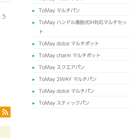
ToMay マルチパン
ょう
ToMay ハンドル着脱式IH対応マルチセッ
ト
ToMay dolce マルチポット
ToMay charm マルチポット
ToMay スクエアパン
ToMay 2WAY マルチパン
ToMay dolce マルチパン
ToMay スティックパン