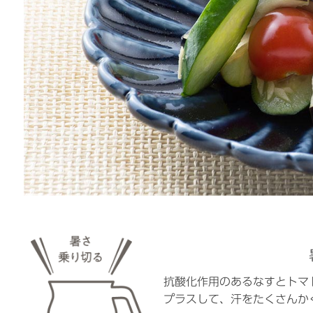
抗酸化作用のあるなすとトマ
プラスして、汗をたくさんか