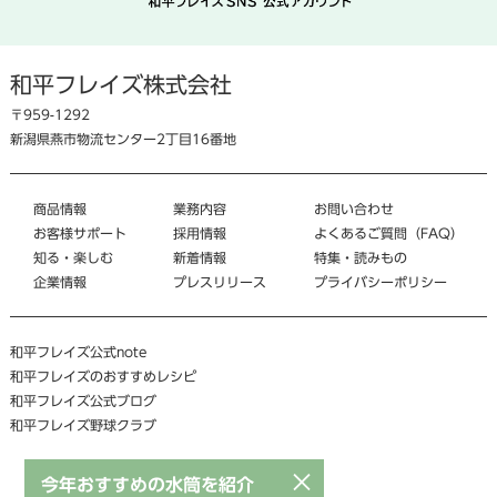
和平フレイズ株式会社
〒959-1292
新潟県燕市物流センター2丁目16番地
商品情報
業務内容
お問い合わせ
お客様サポート
採用情報
よくあるご質問（FAQ）
知る・楽しむ
新着情報
特集・読みもの
企業情報
プレスリリース
プライバシーポリシー
和平フレイズ公式note
和平フレイズのおすすめレシピ
和平フレイズ公式ブログ
和平フレイズ野球クラブ
×
今年おすすめの水筒を紹介