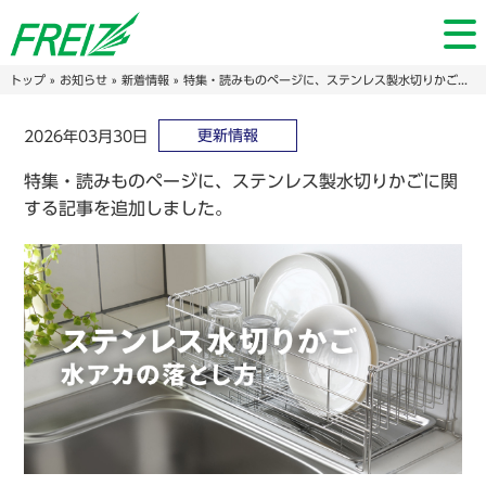
トップ
»
お知らせ
»
新着情報
» 特集・読みものページに、ステンレス製水切りかごに関する記事を追加しました。
更新情報
2026年03月30日
特集・読みものページに、ステンレス製水切りかごに関
する記事を追加しました。