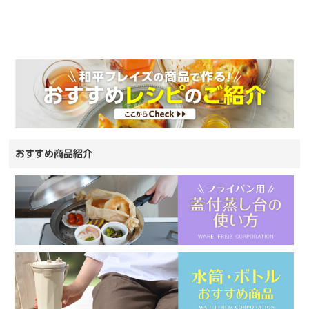
おすすめ商品紹介