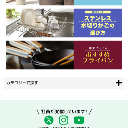
カテゴリーで探す