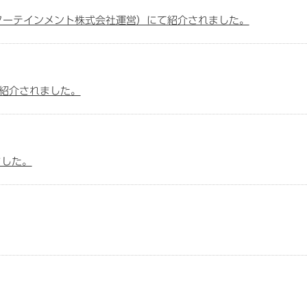
ターテインメント株式会社運営）にて紹介されました。
て紹介されました。
ました。