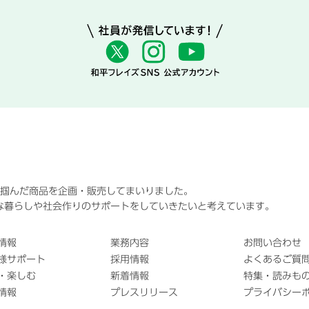
に掴んだ商品を企画・販売してまいりました。
な暮らしや社会作りのサポートをしていきたいと考えています。
情報
業務内容
お問い合わせ
様サポート
採用情報
よくあるご質問
・楽しむ
新着情報
特集・読みも
情報
プレスリリース
プライバシー