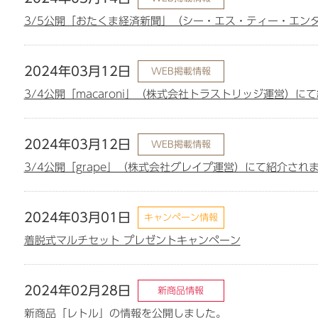
3/5公開「おたくま経済新聞」（シー・エス・ティー・エン
2024年03月12日
WEB掲載情報
3/4公開「macaroni」（株式会社トラストリッジ運営）に
2024年03月12日
WEB掲載情報
3/4公開「grape」（株式会社グレイプ運営）にて紹介され
2024年03月01日
キャンペーン情報
着脱式マルチセット プレゼントキャンペーン
2024年02月28日
新商品情報
新商品「レトル」の情報を公開しました。