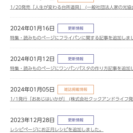
1/20発売「人生が変わる台所道具」 (一般社団法人家の光
2024年01月16日
更新情報
特集・読みものページにフライパンに関する記事を追加しま
2024年01月12日
更新情報
特集・読みものページにワンパンパスタの作り方記事を追加
2024年01月05日
雑誌掲載情報
1/1発行「おあじはいかが」 (株式会社クックアンドライフ
2023年12月28日
更新情報
レシピページにお正月レシピを追加しました。