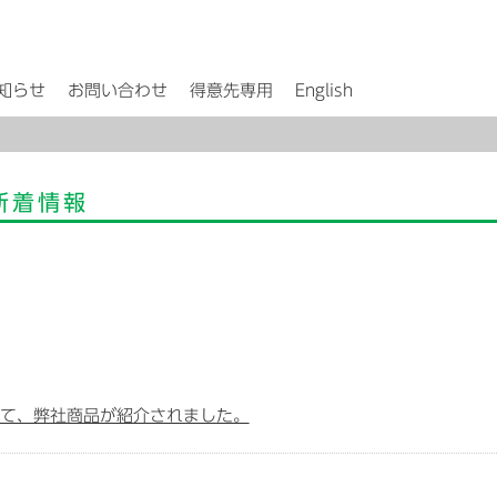
知らせ
お問い合わせ
得意先専用
English
新着情報
発行)にて、弊社商品が紹介されました。