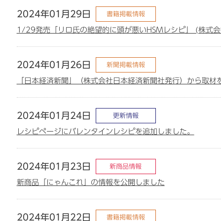
2024年01月29日
書籍掲載情報
1/29発売「リロ氏の絶望的に頭が悪いHSMレシピ」 (株式
2024年01月26日
新聞掲載情報
「日本経済新聞」（株式会社日本経済新聞社発行）から取材
2024年01月24日
更新情報
レシピページにバレンタインレシピを追加しました。
2024年01月23日
新商品情報
新商品「にゃんこれ」の情報を公開しました
2024年01月22日
書籍掲載情報