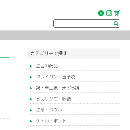
カテゴリーで探す
注目の商品
フライパン・玉子焼
鍋・卓上鍋・天ぷら鍋
水切りかご・収納
ざる・ボウル
ケトル・ポット