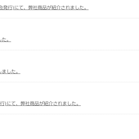
協会発行)にて、弊社商品が紹介されました。
した。
しました。
発行)にて、弊社商品が紹介されました。