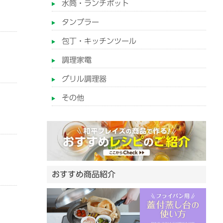
水筒・ランチポット
タンブラー
包丁・キッチンツール
調理家電
グリル調理器
その他
おすすめ商品紹介