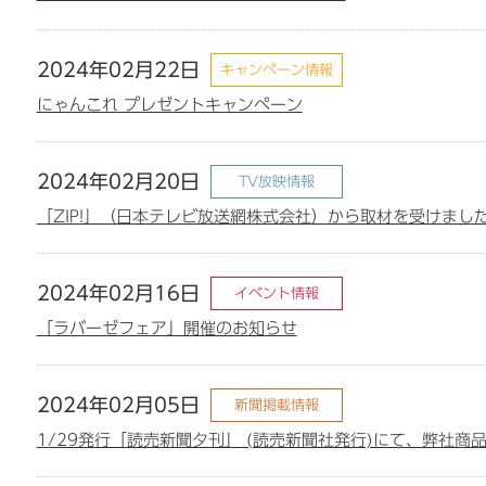
2024年02月22日
キャンペーン情報
にゃんこれ プレゼントキャンペーン
2024年02月20日
TV放映情報
「ZIP!」（日本テレビ放送網株式会社）から取材を受けまし
2024年02月16日
イベント情報
「ラバーゼフェア」開催のお知らせ
2024年02月05日
新聞掲載情報
1/29発行「読売新聞夕刊」 (読売新聞社発行)にて、弊社商