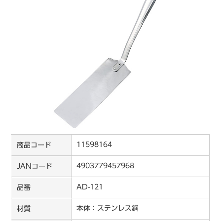
11598164
商品コード
4903779457968
JANコード
AD-121
品番
本体：ステンレス鋼
材質