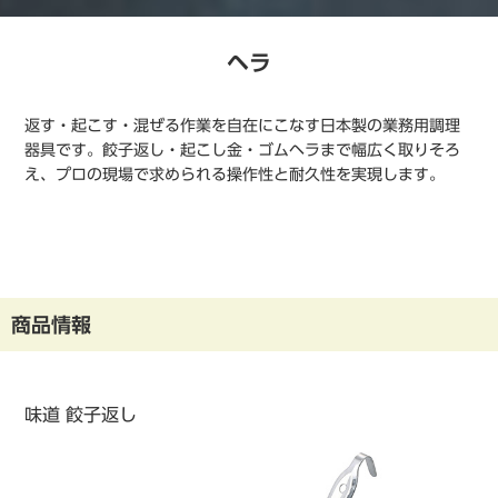
ヘラ
返す・起こす・混ぜる作業を自在にこなす日本製の業務用調理
器具です。餃子返し・起こし金・ゴムヘラまで幅広く取りそろ
え、プロの現場で求められる操作性と耐久性を実現します。
商品情報
味道 餃子返し