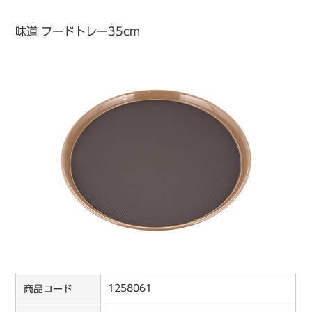
味道 フードトレー35cm
1258061
商品コード