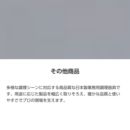
その他商品
多様な調理シーンに対応する高品質な日本製業務用調理器具で
す。用途に応じた製品を幅広く取りそろえ、確かな品質と使い
やすさでプロの現場を支えます。