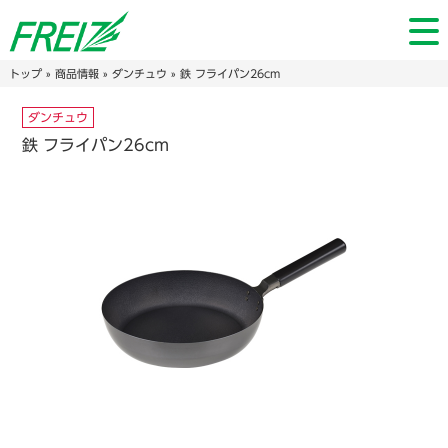
トップ
»
商品情報
»
ダンチュウ
» 鉄 フライパン26cm
ダンチュウ
鉄 フライパン26cm