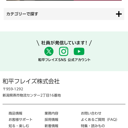
カテゴリーで探す
和平フレイズ株式会社
〒959-1292
新潟県燕市物流センター2丁目16番地
商品情報
業務内容
お問い合わせ
お客様サポート
採用情報
よくあるご質問（FAQ）
知る・楽しむ
新着情報
特集・読みもの