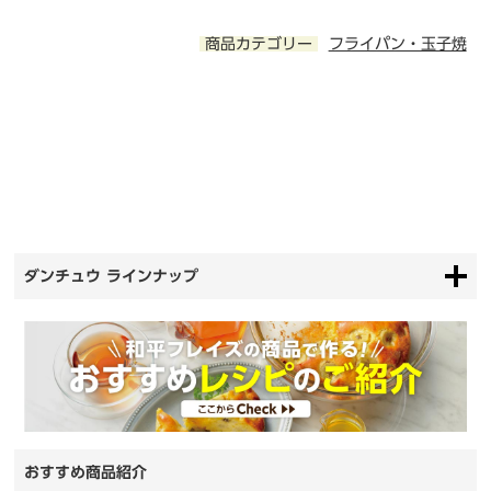
商品カテゴリー
フライパン・玉子焼
ダンチュウ ラインナップ
おすすめ商品紹介