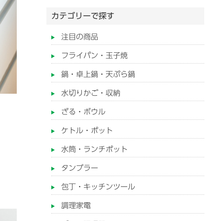
カテゴリーで探す
注目の商品
フライパン・玉子焼
鍋・卓上鍋・天ぷら鍋
水切りかご・収納
ざる・ボウル
ケトル・ポット
水筒・ランチポット
タンブラー
包丁・キッチンツール
調理家電