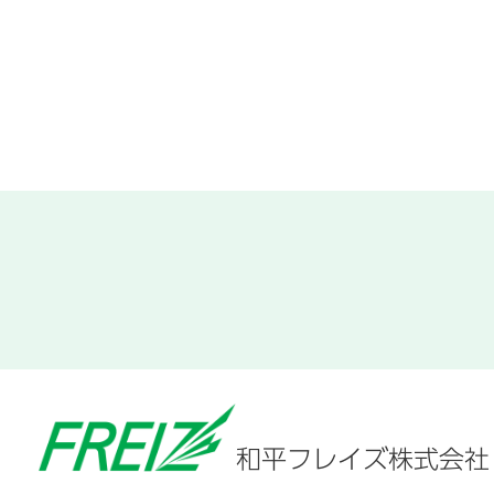
和平フレイズ株式会社