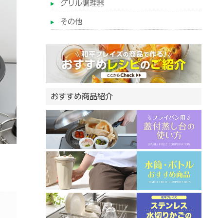
グリル調理器
その他
おすすめ商品紹介