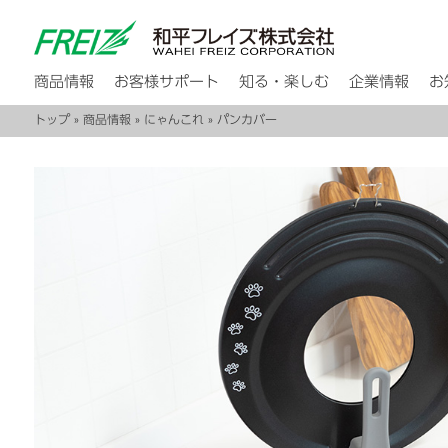
商品情報
お客様サポート
知る・楽しむ
企業情報
お
トップ
»
商品情報
»
にゃんこれ
» パンカバー