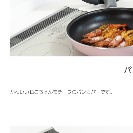
パ
かわいいねこちゃんモチーフのパンカバーです。