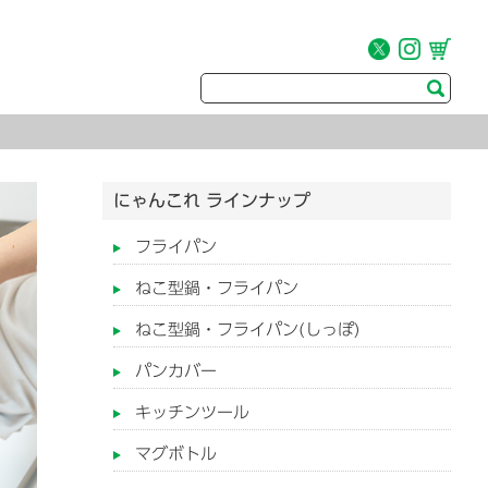
にゃんこれ ラインナップ
フライパン
ねこ型鍋・フライパン
ねこ型鍋・フライパン(しっぽ)
パンカバー
キッチンツール
マグボトル