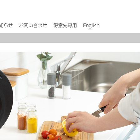
知らせ
お問い合わせ
得意先専用
English