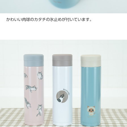
かわいい肉球のカタチの氷止めが付いています。