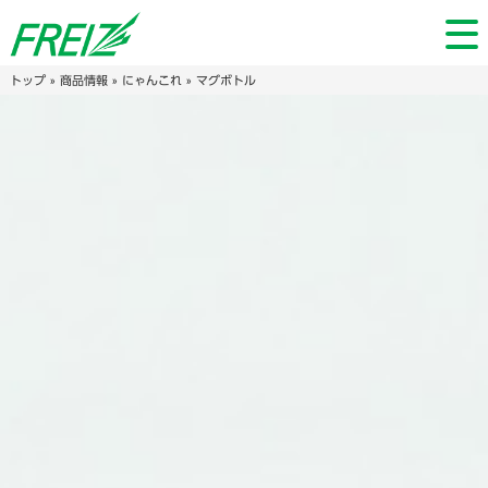
トップ
»
商品情報
»
にゃんこれ
» マグボトル