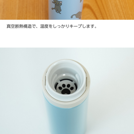
真空断熱構造で、温度をしっかりキープします。