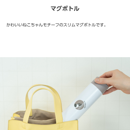
マグボトル
かわいいねこちゃんモチーフのスリムマグボトルです。