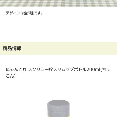
デザインは全6種です。
商品情報
にゃんこれ スクリュー栓スリムマグボトル200ml(ちょ
こん)