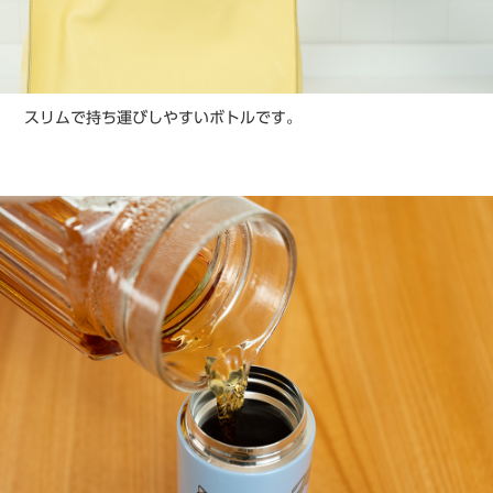
スリムで持ち運びしやすいボトルです。