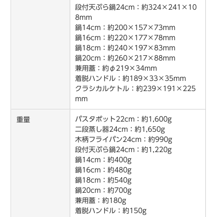
段付天ぷら鍋24cm：約324×241×10
8mm
鍋14cm：約200×157×73mm
鍋16cm：約220×177×78mm
鍋18cm：約240×197×83mm
鍋20cm：約260×217×88mm
兼用蓋：約φ219×34mm
着脱ハンドル：約189×33×35mm
クラシカルケトル：約239×191×225
mm
パスタポット22cm：約1,600g
重量
二段蒸し器24cm：約1,650g
木柄フライパン24cm：約990g
段付天ぷら鍋24cm：約1,220g
鍋14cm：約400g
鍋16cm：約480g
鍋18cm：約540g
鍋20cm：約700g
兼用蓋：約180g
着脱ハンドル：約150g