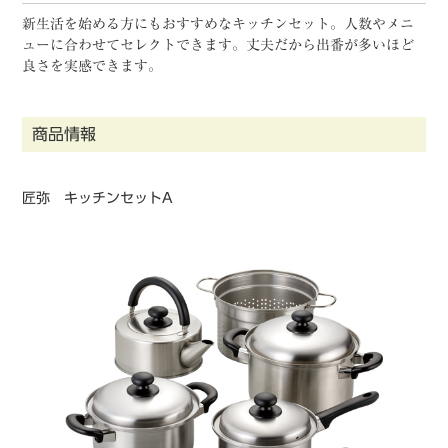
新生活を始める方にもおすすめなキッチンセット。人数やメニ
ューに合わせてセレクトできます。丈夫だから出番が多いほど
良さを実感できます。
商品情報
匠弥 キッチンセットA