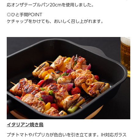
応オンザテーブルパン20cmを使用しました。
◎ひと手間POINT
ケチャップをかけても、おいしく召し上がれます。
イタリアン焼き鳥
プチトマトやパプリカが色合いを引き立てます。IH対応ガラス