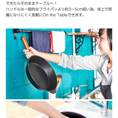
できたらそのままテーブルへ！
ハンドルは一般的なフライパンより約3～5cm短い為、卓上で邪
魔になりにくく気軽にOn the Tableできます。