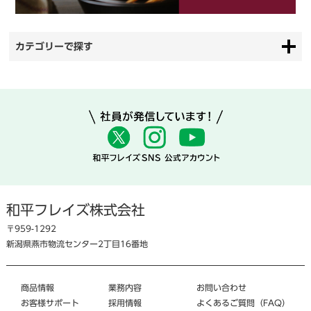
カテゴリーで探す
和平フレイズ株式会社
〒959-1292
新潟県燕市物流センター2丁目16番地
商品情報
業務内容
お問い合わせ
お客様サポート
採用情報
よくあるご質問（FAQ）