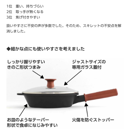
1位 重い、持ちづらい
2位 取っ手が熱くなる
3位 焦げ付きやすい
扱いやすさに不安の声が多数でした。そのため、スキレットの不安点を解
消しました。
◆細かな点にも使いやすさを考えました