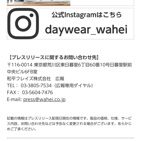
【プレスリリースに関するお問い合わせ先】
〒116-0014 東京都荒川区東日暮里6丁目60番10号日暮里駅前
中央ビル6FB室
和平フレイズ株式会社 広報
TEL： 03-3805-7534（広報専用ダイヤル）
FAX： 03-5604-7476
E-mail:
press＠wahei.co.jp
記載の情報はプレスリリース配信日現在の情報です。製品の価格、仕様、サービ
ス内容、お問い合わせ先などは予告なく変更される場合がございます。あらかじ
めご了承ください。