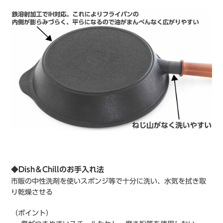
◆Dish＆Chillのお手入れ法
市販の中性洗剤を使いスポンジ等で十分に洗い、水気を拭き取
り乾燥させる
（ポイント）