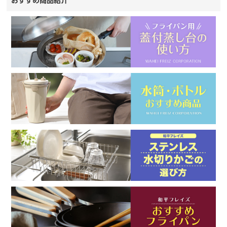
おすすめ商品紹介