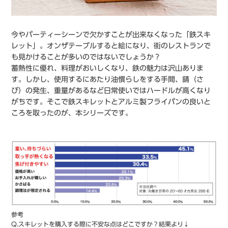
今やパーティーシーンで欠かすことが出来なくなった「鉄スキ
レット」。オンザテーブルすると絵になり、街のレストランで
も見かけることが多いのではないでしょうか？
蓄熱性に優れ、料理がおいしくなり、鉄の魅力は沢山ありま
す。しかし、使用するにあたり油慣らしをする手間、錆（さ
び）の発生、重量があるなど日常使いではハードルが高くなり
がちです。そこで鉄スキレットとアルミ製フライパンの良いと
ころを取ったのが、本シリーズです。
参考
Q.スキレットを購入する際に不安な点はどこですか？結果より↓