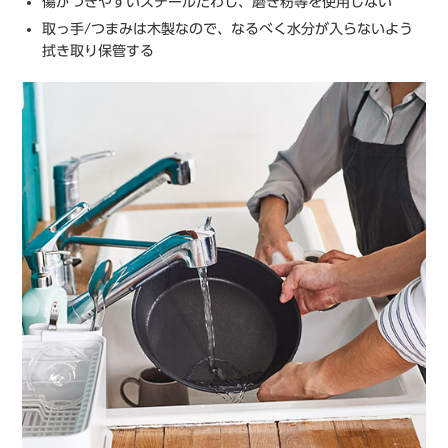
傷がつきやすいスチールたわし、磨き粉等を使用しない
取っ手/つまみは木製なので、なるべく水分が入らないよう
拭き取り保管する