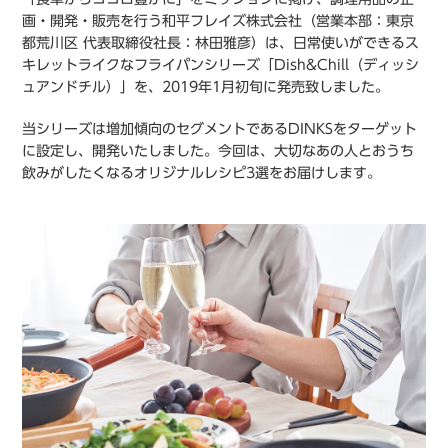
画・開発・販売を行う和平フレイズ株式会社（営業本部：東京
都荒川区 代表取締役社長：林田雅彦）は、日常使いができるス
キレットライクなフライパンシリーズ「Dish&Chill（ディッシ
ュアンドチル）」を、2019年1月初旬に発売致しました。
当シリーズは増加傾向のセグメントであるDINKSをターゲット
に設定し、開発いたしました。今回は、大切なあの人とおうち
飲みがしたくなるオリジナルレシピ3選をお届けします。