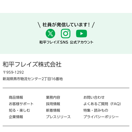
和平フレイズ株式会社
〒959-1292
新潟県燕市物流センター2丁目16番地
商品情報
業務内容
お問い合わせ
お客様サポート
採用情報
よくあるご質問（FAQ）
知る・楽しむ
新着情報
特集・読みもの
企業情報
プレスリリース
プライバシーポリシー