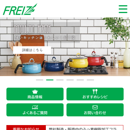
重要なお知らせ
弊社製造・販売中のふっ素樹脂加工フラ