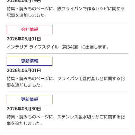
2026年06月19日
特集・読みものページに、鉄フライパンで作るレシピに関する
記事を追加しました。
会社情報
2026年05月01日
インテリア ライフスタイル（第34回）に出展します。
更新情報
2026年05月01日
特集・読みものページに、フライパン用蓋付蒸し台に関する記
事を追加しました。
更新情報
2026年03月30日
特集・読みものページに、ステンレス製水切りかごに関する記
事を追加しました。