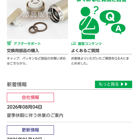
アフターサポート
運営コンテンツ
交換用部品の購入
よくあるご質問
キャップ、パッキンなど部品のお買い求め
お客様よりいただいたご質問をQ＆Aにま
はこちらから。
とめました。
新着情報
もっと見る ▶▶
会社情報
2026年08月04日
夏季休暇に伴う休業のご案内
更新情報