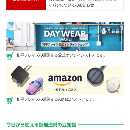
イパンについてのお知らせ
和平フレイズの運営する公式オンラインストアです。
和平フレイズの運営するAmazonストアです。
今日から使える調理道具の豆知識