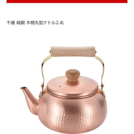
千歳 純銅 木柄丸型ケトル2.4L