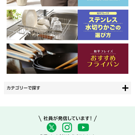
カテゴリーで探す