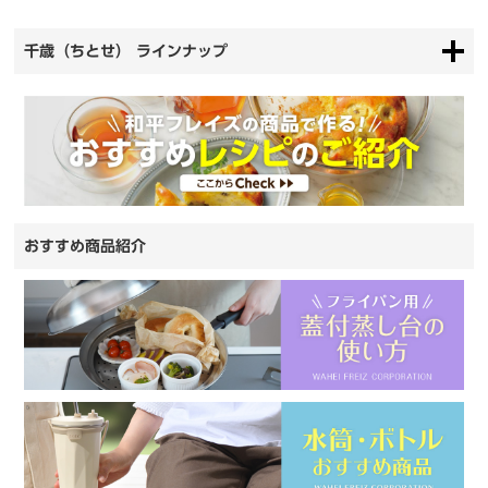
千歳（ちとせ） ラインナップ
おすすめ商品紹介