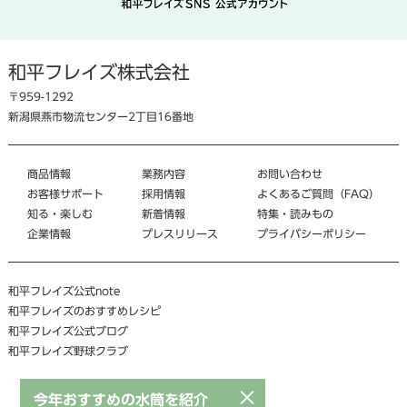
和平フレイズ株式会社
〒959-1292
新潟県燕市物流センター2丁目16番地
商品情報
業務内容
お問い合わせ
お客様サポート
採用情報
よくあるご質問（FAQ）
知る・楽しむ
新着情報
特集・読みもの
企業情報
プレスリリース
プライバシーポリシー
和平フレイズ公式note
和平フレイズのおすすめレシピ
和平フレイズ公式ブログ
和平フレイズ野球クラブ
×
今年おすすめの水筒を紹介