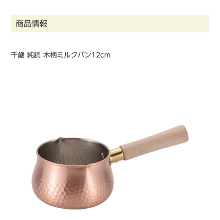
商品情報
千歳 純銅 木柄ミルクパン12cm